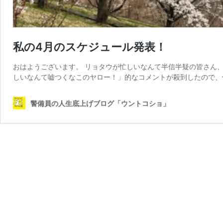
私の4月のスケジュール発表！
おはようございます。 リョタウが忙しいなんて半信半疑の皆さん、
しいなんて嘘つくなこのヤロー！」的なコメントが殺到したので、
警備員の人生底上げブログ「ウントコショ」