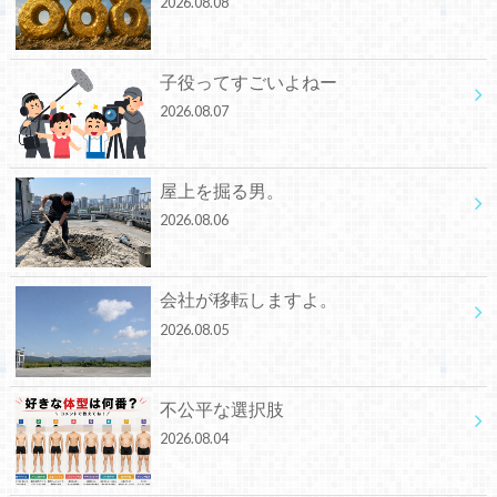
2026.08.08
子役ってすごいよねー
2026.08.07
屋上を掘る男。
2026.08.06
会社が移転しますよ。
2026.08.05
不公平な選択肢
2026.08.04