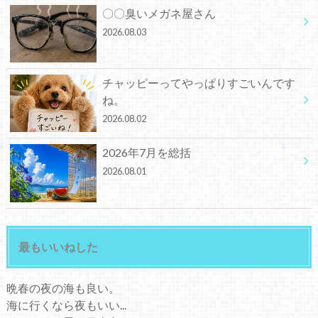
〇〇臭いメガネ屋さん
2026.08.03
チャッピーってやっぱりすごいんです
ね。
2026.08.02
2026年7月を総括
2026.08.01
最もいいねした
晩春の夜の海も良い。
海に行くなら夜もいい...