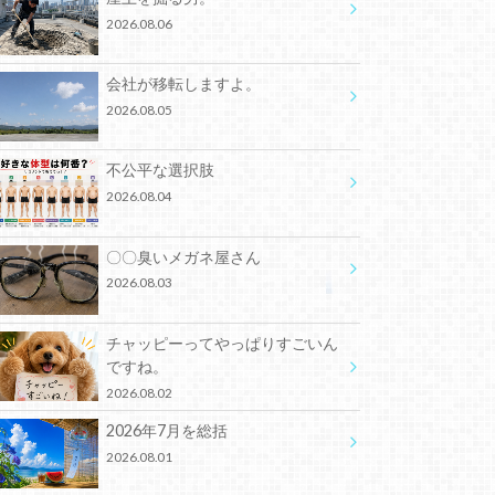
2026.08.06
会社が移転しますよ。
2026.08.05
不公平な選択肢
2026.08.04
〇〇臭いメガネ屋さん
2026.08.03
チャッピーってやっぱりすごいん
ですね。
2026.08.02
2026年7月を総括
2026.08.01