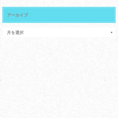
アーカイブ