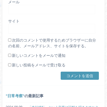
メール
サイト
次回のコメントで使用するためブラウザーに自分
の名前、メールアドレス、サイトを保存する。
新しいコメントをメールで通知
新しい投稿をメールで受け取る
日常考察
の最新記事