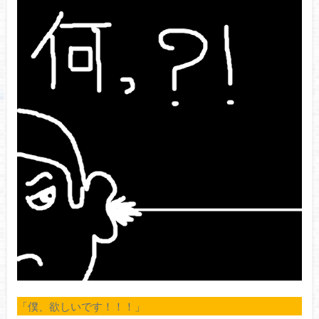
「僕、欲しいです！！！」