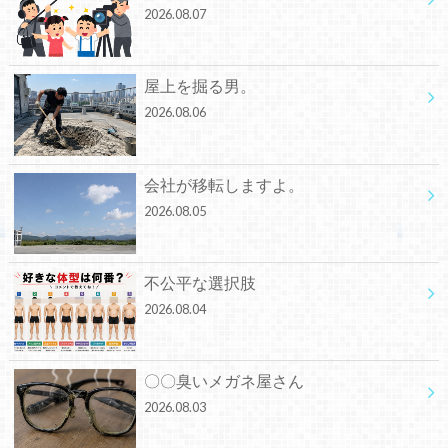
2026.08.07
屋上を掘る男。
2026.08.06
会社が移転しますよ。
2026.08.05
不公平な選択肢
2026.08.04
〇〇臭いメガネ屋さん
2026.08.03