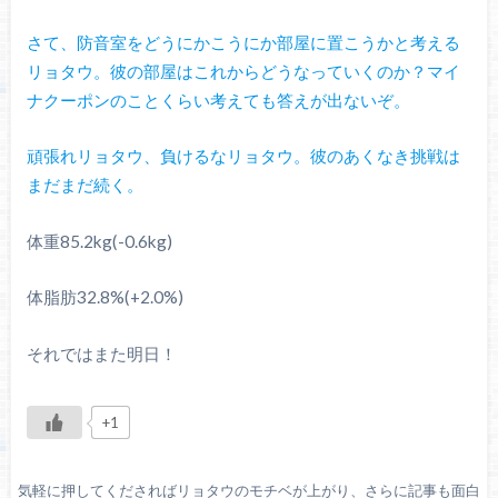
さて、防音室をどうにかこうにか部屋に置こうかと考える
リョタウ。彼の部屋はこれからどうなっていくのか？マイ
ナクーポンのことくらい考えても答えが出ないぞ。
頑張れリョタウ、負けるなリョタウ。彼のあくなき挑戦は
まだまだ続く。
体重85.2kg(-0.6kg)
体脂肪32.8%(+2.0%)
それではまた明日！
+1
気軽に押してくださればリョタウのモチベが上がり、さらに記事も面白