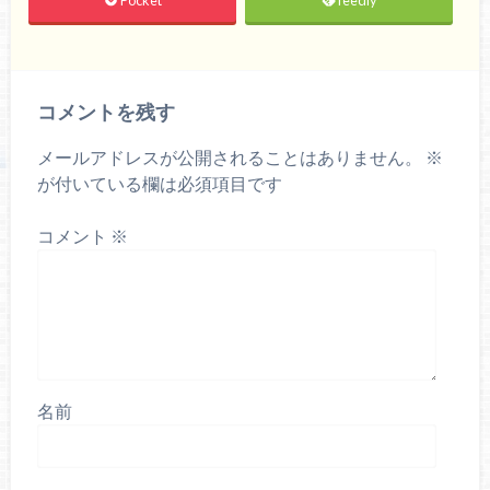
Pocket
feedly
コメントを残す
メールアドレスが公開されることはありません。
※
が付いている欄は必須項目です
コメント
※
名前