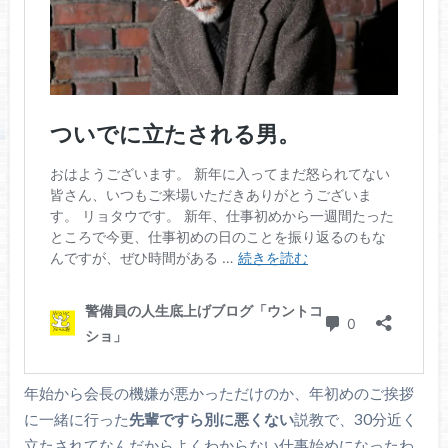
年始から会長の機嫌が悪かっただけのか、年初めのご挨拶
に一緒に行った
先輩ですら別に悪くない
説教で、30分近く
立たされてなんだからよくわからない仕事始めになったわ