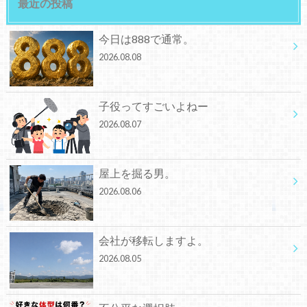
最近の投稿
今日は888で通常。
2026.08.08
子役ってすごいよねー
2026.08.07
屋上を掘る男。
2026.08.06
会社が移転しますよ。
2026.08.05