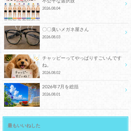
不公平な選択肢
2026.08.04
〇〇臭いメガネ屋さん
2026.08.03
チャッピーってやっぱりすごいんです
ね。
2026.08.02
2026年7月を総括
2026.08.01
最もいいねした