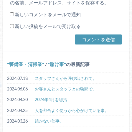
の名前、メールアドレス、サイトを保存する。
新しいコメントをメールで通知
新しい投稿をメールで受け取る
警備業・清掃業
/
賭け事
の最新記事
2024.07.18
スタッフさんから呼び出されて。
2024.06.06
お客さんとスタッフとの狭間で。
2024.04.30
2024年4月を総括
2024.04.25
人を都合よく使うから心がけている事。
2024.03.26
続かない仕事。