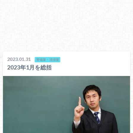
2023.01.31
警備業・清掃業
2023年1月を総括