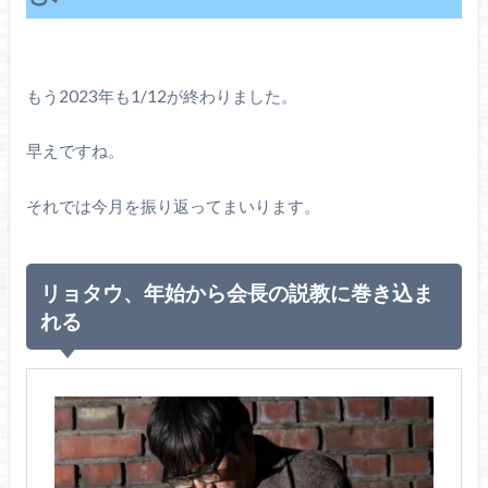
もう2023年も1/12が終わりました。
早えですね。
それでは今月を振り返ってまいります。
リョタウ、年始から会長の説教に巻き込ま
れる