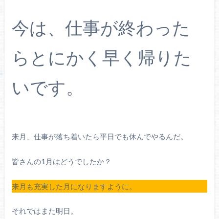
今は、仕事が終わった
らとにかく早く帰りた
いです。
来月、仕事が落ち着いたら平日でも休んでやるんだ。
皆さんの1月はどうでしたか？
来月も充実した月になりますように。
それではまた明日。