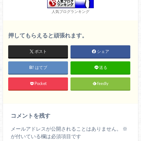
人気ブログランキング
押してもらえると頑張れます。
ポスト
シェア
はてブ
送る
Pocket
feedly
コメントを残す
メールアドレスが公開されることはありません。
※
が付いている欄は必須項目です