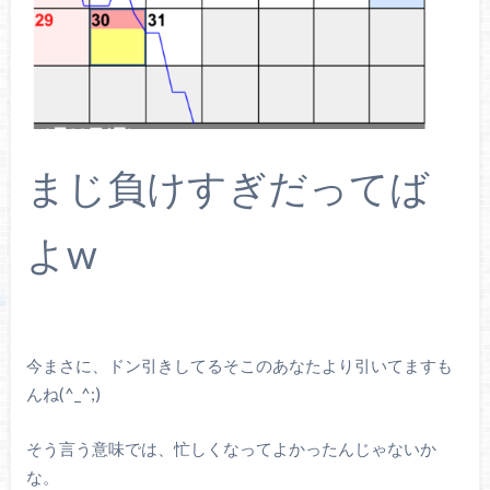
まじ負けすぎだってば
よw
今まさに、ドン引きしてるそこのあなたより引いてますも
んね(^_^;)
そう言う意味では、忙しくなってよかったんじゃないか
な。