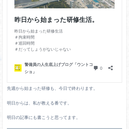
先週から始まった研修も、今日で終わります。
明日からは、私が教える番です。
明日の記事にも書こうと思ってます。