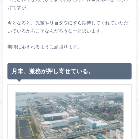
けですが、
今となると、先輩や
リョタウにすら
期待してくれていただ
いているからこそなんだろうなーと思います。
期待に応えれるように頑張ります。
月末、激務が押し寄せている。