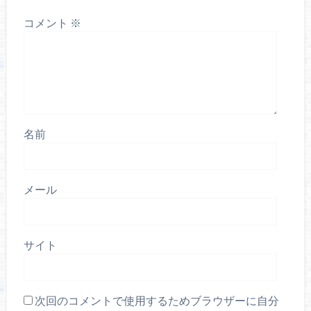
コメント
※
名前
メール
サイト
次回のコメントで使用するためブラウザーに自分