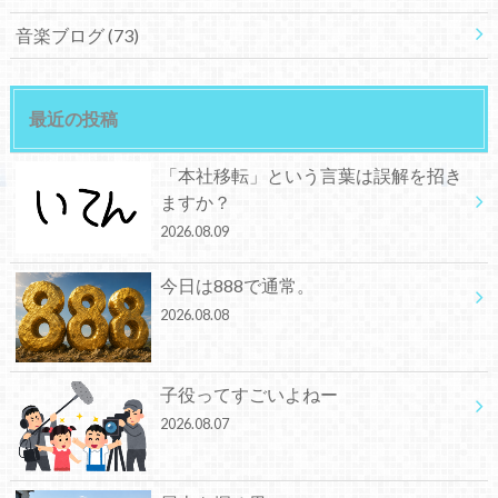
音楽ブログ
(73)
最近の投稿
「本社移転」という言葉は誤解を招き
ますか？
2026.08.09
今日は888で通常。
2026.08.08
子役ってすごいよねー
2026.08.07