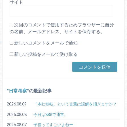
サイト
次回のコメントで使用するためブラウザーに自分
の名前、メールアドレス、サイトを保存する。
新しいコメントをメールで通知
新しい投稿をメールで受け取る
日常考察
の最新記事
2026.08.09
「本社移転」という言葉は誤解を招きますか？
2026.08.08
今日は888で通常。
2026.08.07
子役ってすごいよねー