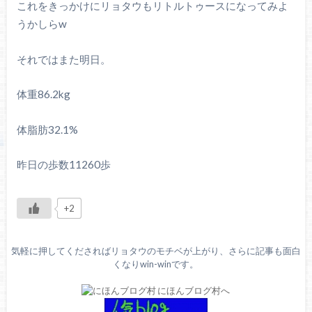
これをきっかけにリョタウもリトルトゥースになってみよ
うかしらw
それではまた明日。
体重86.2kg
体脂肪32.1%
昨日の歩数11260歩
+2
気軽に押してくださればリョタウのモチベが上がり、さらに記事も面白
くなりwin-winです。