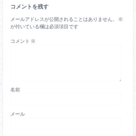
コメントを残す
メールアドレスが公開されることはありません。
※
が付いている欄は必須項目です
コメント
※
名前
メール