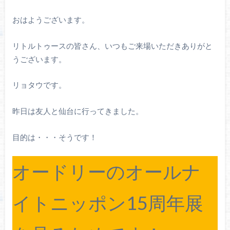
おはようございます。
リトルトゥースの皆さん、いつもご来場いただきありがと
うございます。
リョタウです。
昨日は友人と仙台に行ってきました。
目的は・・・そうです！
オードリーのオールナ
イトニッポン15周年展