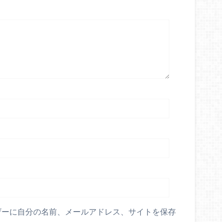
ザーに自分の名前、メールアドレス、サイトを保存