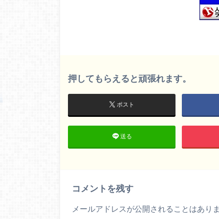
押してもらえると頑張れます。
ポスト
送る
コメントを残す
メールアドレスが公開されることはあり