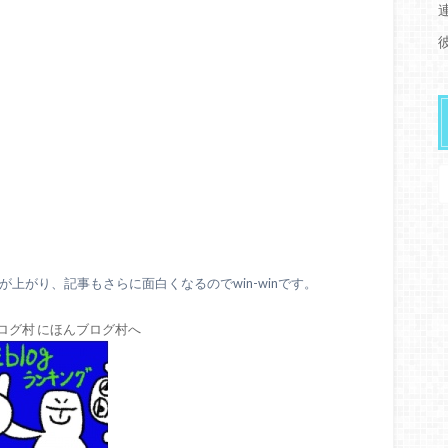
上がり、記事もさらに面白くなるのでwin-winです。