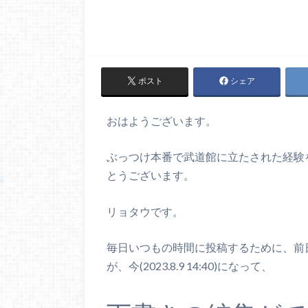
ポスト
シェア
おはようございます。
ぶっつけ本番で武道館に立たされた経験
とうございます。
リョタウです。
毎日いつもの時間に投稿するために、前
が、今(2023.8.9 14:40)になって、