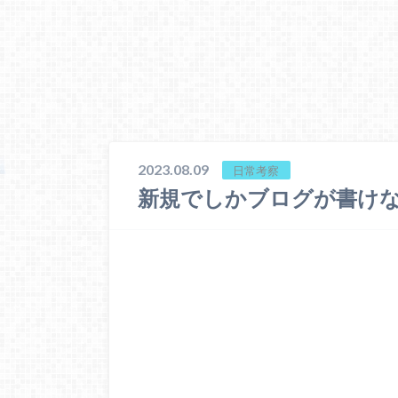
2023.08.09
日常考察
新規でしかブログが書け