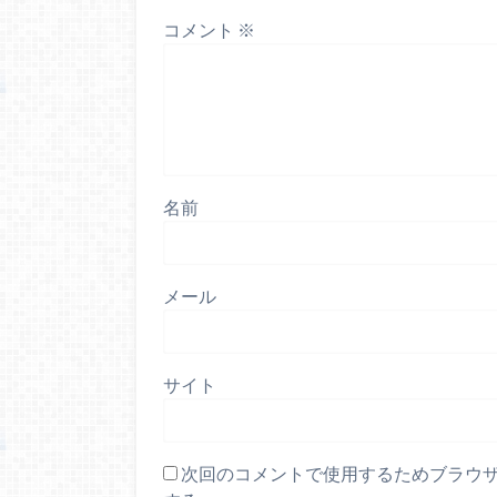
コメント
※
名前
メール
サイト
次回のコメントで使用するためブラウ