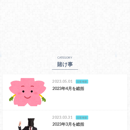
CATEGORY
賭け事
2023.05.01
日常考察
2023年4月を総括
2023.03.31
日常考察
2023年3月を総括