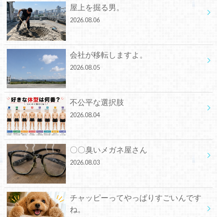
屋上を掘る男。
2026.08.06
会社が移転しますよ。
2026.08.05
不公平な選択肢
2026.08.04
〇〇臭いメガネ屋さん
2026.08.03
チャッピーってやっぱりすごいんです
ね。