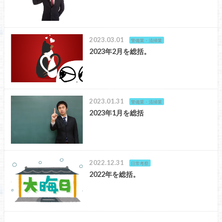
2023.03.01
警備業・清掃業
2023年2月を総括。
2023.01.31
警備業・清掃業
2023年1月を総括
2022.12.31
日常考察
2022年を総括。