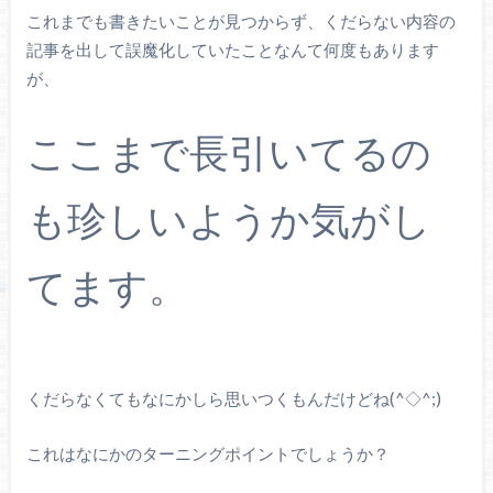
これまでも書きたいことが見つからず、くだらない内容の
記事を出して誤魔化していたことなんて何度もあります
が、
ここまで長引いてるの
も珍しいようか気がし
てます。
くだらなくてもなにかしら思いつくもんだけどね(^◇^;)
これはなにかのターニングポイントでしょうか？