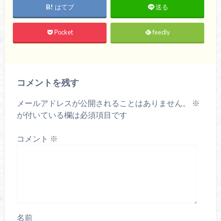
はてブ
送る
Pocket
feedly
コメントを残す
メールアドレスが公開されることはありません。
※
が付いている欄は必須項目です
コメント
※
名前