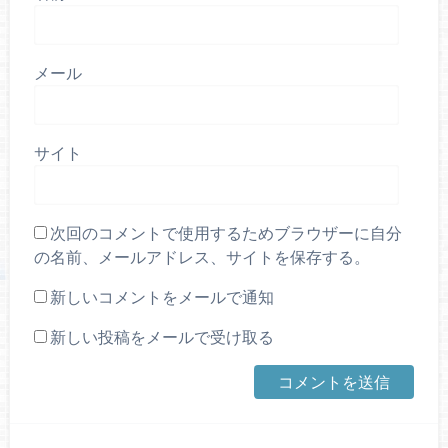
メール
サイト
次回のコメントで使用するためブラウザーに自分
の名前、メールアドレス、サイトを保存する。
新しいコメントをメールで通知
新しい投稿をメールで受け取る