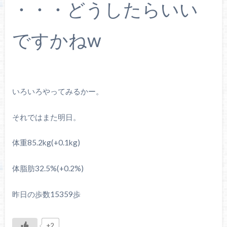
・・・どうしたらいい
ですかねw
いろいろやってみるかー。
それではまた明日。
体重85.2kg(+0.1kg)
体脂肪32.5%(+0.2%)
昨日の歩数15359歩
+2