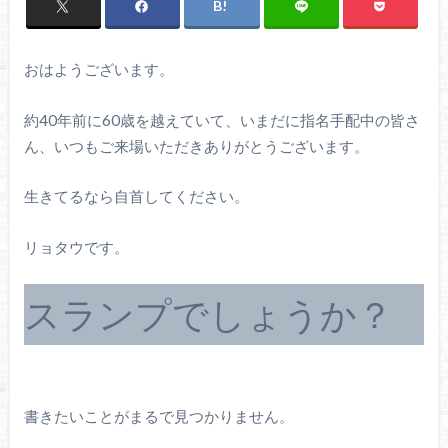
おはようございます。
約40年前に60歳を越えていて、いまだに指名手配中の皆さ
ん、いつもご来場いただきありがとうございます。
生きてるなら自首してください。
リョタウです。
スランプでしょうか？
書きたいことがまるで見つかりません。