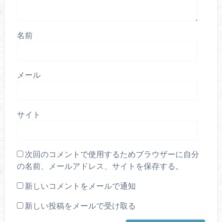
名前
メール
サイト
次回のコメントで使用するためブラウザーに自分
の名前、メールアドレス、サイトを保存する。
新しいコメントをメールで通知
新しい投稿をメールで受け取る