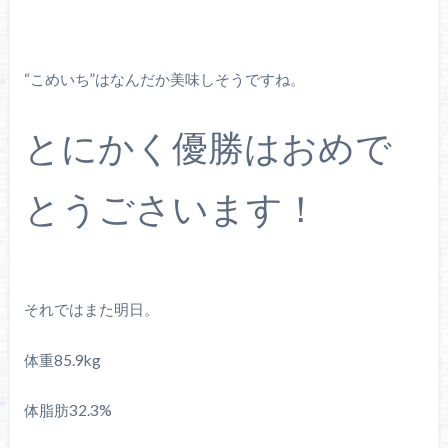
“こめいち”はなんだか美味しそうですね。
とにかく優勝はおめで
とうごさいます！
それではまた明日。
体重85.9kg
体脂肪32.3%