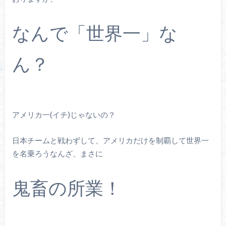
なんで「世界一」な
ん？
アメリカ一(イチ)じゃないの？
日本チームと戦わずして、アメリカだけを制覇して世界一
を名乗ろうなんざ、まさに
鬼畜の所業！