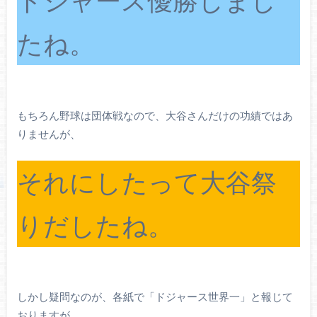
ドジャース優勝しまし
たね。
もちろん野球は団体戦なので、大谷さんだけの功績ではあ
りませんが、
それにしたって大谷祭
りだしたね。
しかし疑問なのが、各紙で「ドジャース世界一」と報じて
おりますが、