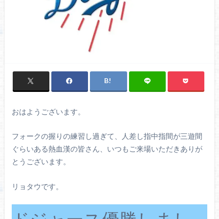
おはようございます。
フォークの握りの練習し過ぎて、人差し指中指間が三遊間
ぐらいある熱血漢の皆さん、いつもご来場いただきありが
とうございます。
リョタウです。