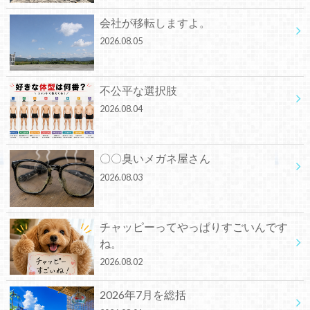
会社が移転しますよ。
2026.08.05
不公平な選択肢
2026.08.04
〇〇臭いメガネ屋さん
2026.08.03
チャッピーってやっぱりすごいんです
ね。
2026.08.02
2026年7月を総括