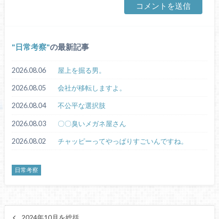
日常考察
の最新記事
2026.08.06
屋上を掘る男。
2026.08.05
会社が移転しますよ。
2026.08.04
不公平な選択肢
2026.08.03
〇〇臭いメガネ屋さん
2026.08.02
チャッピーってやっぱりすごいんですね。
日常考察
2024年10月を総括。