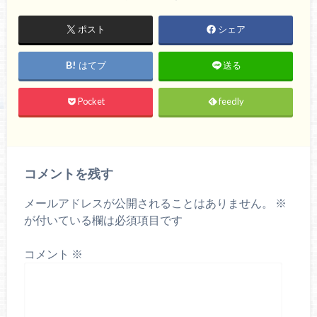
ポスト
シェア
はてブ
送る
Pocket
feedly
コメントを残す
メールアドレスが公開されることはありません。
※
が付いている欄は必須項目です
コメント
※