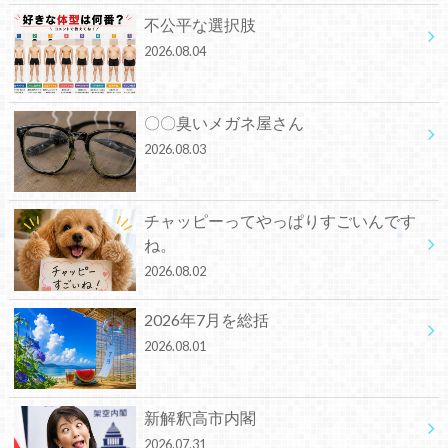
不公平な選択肢
2026.08.04
〇〇臭いメガネ屋さん
2026.08.03
チャッピーってやっぱりすごいんです
ね。
2026.08.02
2026年7月を総括
2026.08.01
新解釈高市内閣
2026.07.31