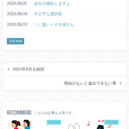
2026.08.05
会社が移転しますよ。
2026.08.04
不公平な選択肢
2026.08.03
〇〇臭いメガネ屋さん
日常考察
2025年8月を総括
理由がないと遠出できない男
RECOMMEND
こちらの記事も人気です。
日常考察
日常考察