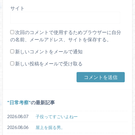
サイト
次回のコメントで使用するためブラウザーに自分
の名前、メールアドレス、サイトを保存する。
新しいコメントをメールで通知
新しい投稿をメールで受け取る
日常考察
の最新記事
2026.08.07
子役ってすごいよねー
2026.08.06
屋上を掘る男。