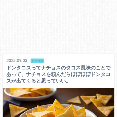
2025.09.03
日常考察
ドンタコスってナチョスのタコス風味のことで
あって、ナチョスを頼んだらほぼほぼドンタコ
スが出てくると思っていい。