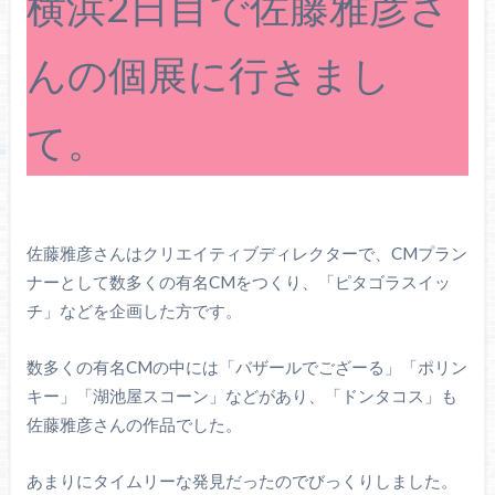
横浜2日目で佐藤雅彦さ
んの個展に行きまし
て。
佐藤雅彦さんはクリエイティブディレクターで、CMプラン
ナーとして数多くの有名CMをつくり、「ピタゴラスイッ
チ」などを企画した方です。
数多くの有名CMの中には「バザールでござーる」「ポリン
キー」「湖池屋スコーン」などがあり、「ドンタコス」も
佐藤雅彦さんの作品でした。
あまりにタイムリーな発見だったのでびっくりしました。