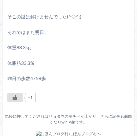
そこの謎は解けませんでした(^◇^;)
それではまた明日。
体重88.3kg
体脂肪33.3%
昨日の歩数4758歩
+1
気軽に押してくださればリョタウのモチベが上がり、さらに記事も面白
くなりwin-winです。