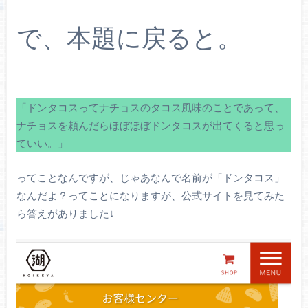
で、本題に戻ると。
「ドンタコスってナチョスのタコス風味のことであって、
ナチョスを頼んだらほぼほぼドンタコスが出てくると思っ
ていい。」
ってことなんですが、じゃあなんで名前が「ドンタコス」
なんだよ？ってことになりますが、公式サイトを見てみた
ら答えがありました↓