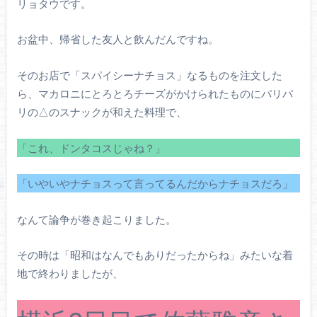
リョタウです。
お盆中、帰省した友人と飲んだんですね。
そのお店で「スパイシーナチョス」なるものを注文した
ら、マカロニにとろとろチーズがかけられたものにパリパ
リの△のスナックが和えた料理で、
「これ、ドンタコスじゃね？」
「いやいやナチョスって言ってるんだからナチョスだろ」
なんて論争が巻き起こりました。
その時は「昭和はなんでもありだったからね」みたいな着
地で終わりましたが、