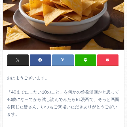
おはようございます。
「40までにしたい10のこと」を何かの啓発漫画かと思って
40歳になってから試し読んでみたらBL漫画で、そっと画面
を閉じた皆さん、いつもご来場いただきありがとうござい
ます。