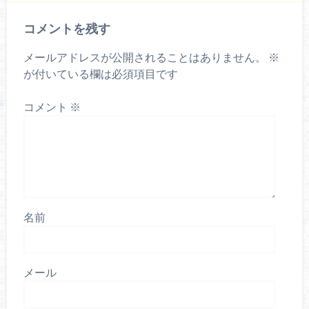
コメントを残す
メールアドレスが公開されることはありません。
※
が付いている欄は必須項目です
コメント
※
名前
メール