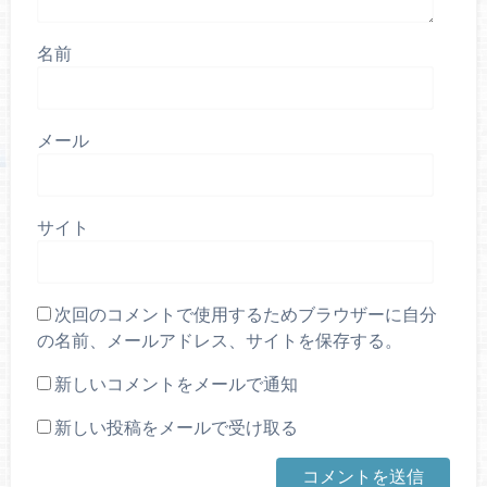
名前
メール
サイト
次回のコメントで使用するためブラウザーに自分
の名前、メールアドレス、サイトを保存する。
新しいコメントをメールで通知
新しい投稿をメールで受け取る