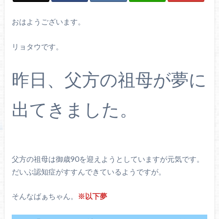
おはようございます。
リョタウです。
昨日、父方の祖母が夢に
出てきました。
父方の祖母は御歳90を迎えようとしていますが元気です。
だいぶ認知症がすすんできているようですが。
そんなばぁちゃん。
※以下夢