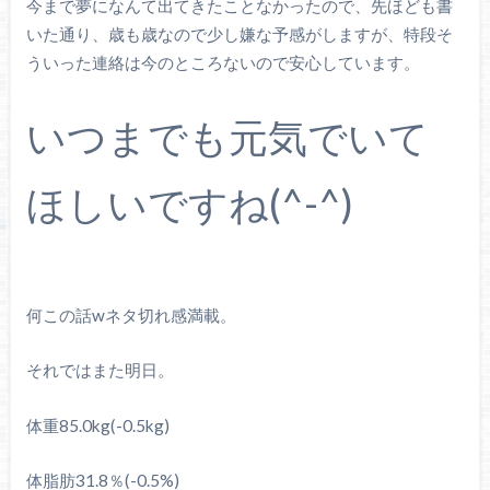
今まで夢になんて出てきたことなかったので、先ほども書
いた通り、歳も歳なので少し嫌な予感がしますが、特段そ
ういった連絡は今のところないので安心しています。
いつまでも元気でいて
ほしいですね(^-^)
何この話wネタ切れ感満載。
それではまた明日。
体重85.0kg(-0.5kg)
体脂肪31.8％(-0.5%)