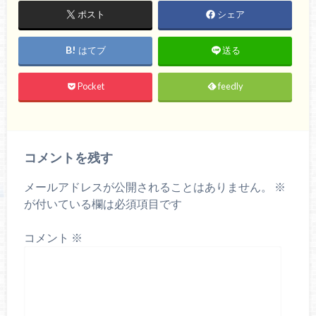
ポスト
シェア
はてブ
送る
Pocket
feedly
コメントを残す
メールアドレスが公開されることはありません。
※
が付いている欄は必須項目です
コメント
※