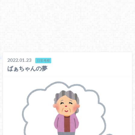
2022.01.23
日常考察
ばぁちゃんの夢