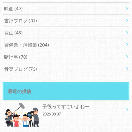
映画
(47)
書評ブログ
(31)
登山
(49)
警備業・清掃業
(204)
賭け事
(70)
音楽ブログ
(73)
最近の投稿
子役ってすごいよねー
2026.08.07