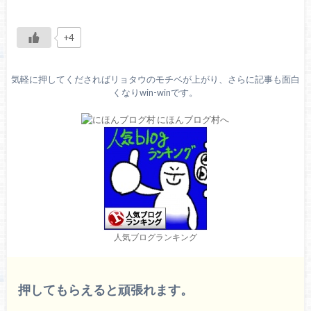
+4
気軽に押してくださればリョタウのモチベが上がり、さらに記事も面白
くなりwin-winです。
人気ブログランキング
押してもらえると頑張れます。