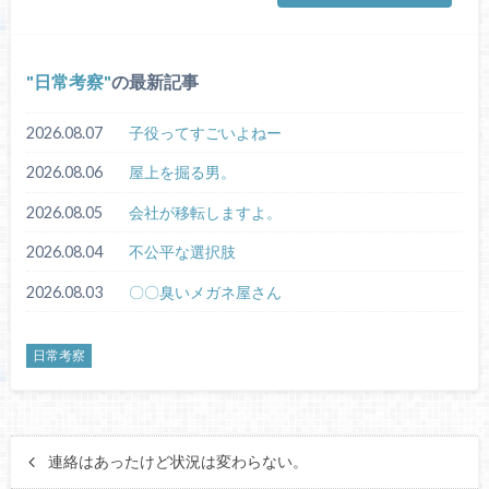
日常考察
の最新記事
2026.08.07
子役ってすごいよねー
2026.08.06
屋上を掘る男。
2026.08.05
会社が移転しますよ。
2026.08.04
不公平な選択肢
2026.08.03
〇〇臭いメガネ屋さん
日常考察
連絡はあったけど状況は変わらない。