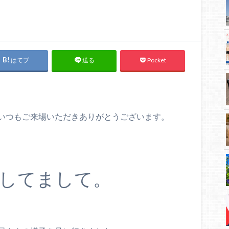
はてブ
Pocket
送る
いつもご来場いただきありがとうございます。
してまして。