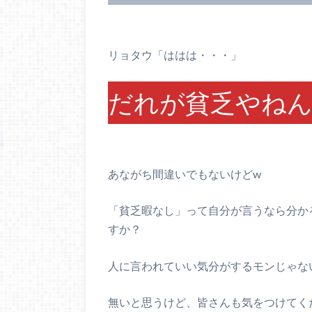
リョタウ「ははは・・・」
だれが貧乏やねん
あながち間違いでもないけどw
「貧乏暇なし」って自分が言うなら分か
すか？
人に言われていい気分がするモンじゃな
無いと思うけど、皆さんも気をつけてく