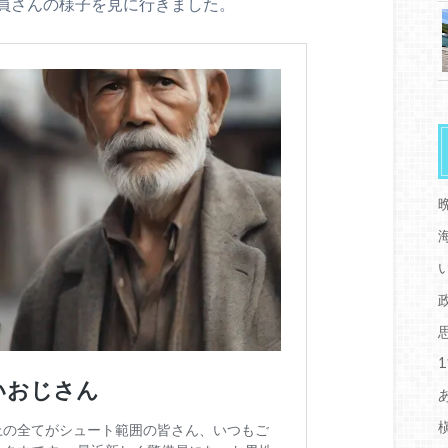
員さんの様子を見に行きました。