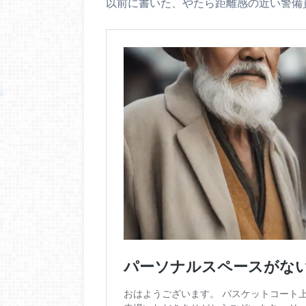
以前に書いた、やたら距離感の近い警備