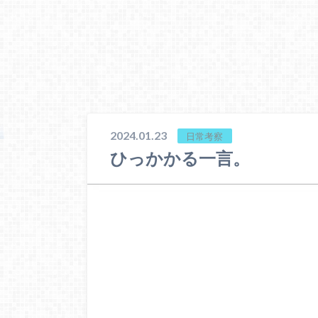
2024.01.23
日常考察
ひっかかる一言。