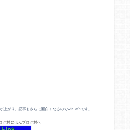
上がり、記事もさらに面白くなるのでwin-winです。