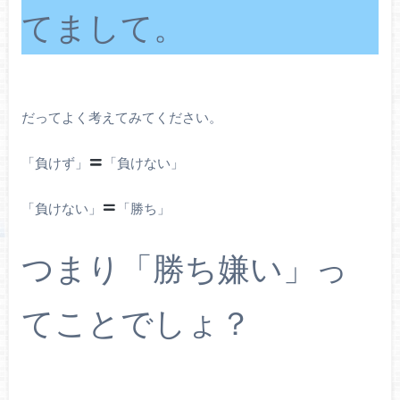
てまして。
だってよく考えてみてください。
「負けず」
「負けない」
「負けない」
「勝ち」
つまり「勝ち嫌い」っ
てことでしょ？