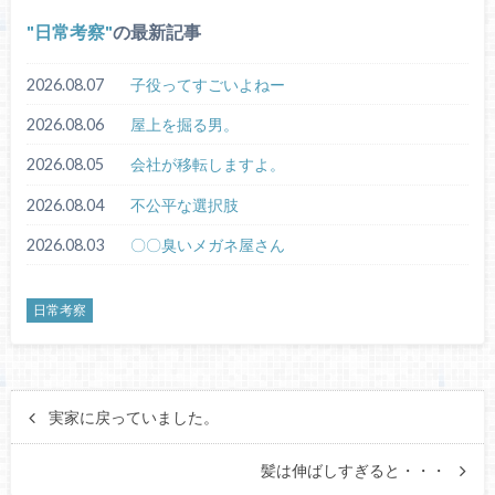
日常考察
の最新記事
2026.08.07
子役ってすごいよねー
2026.08.06
屋上を掘る男。
2026.08.05
会社が移転しますよ。
2026.08.04
不公平な選択肢
2026.08.03
〇〇臭いメガネ屋さん
日常考察
実家に戻っていました。
髪は伸ばしすぎると・・・