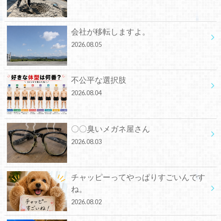
会社が移転しますよ。
2026.08.05
不公平な選択肢
2026.08.04
〇〇臭いメガネ屋さん
2026.08.03
チャッピーってやっぱりすごいんです
ね。
2026.08.02