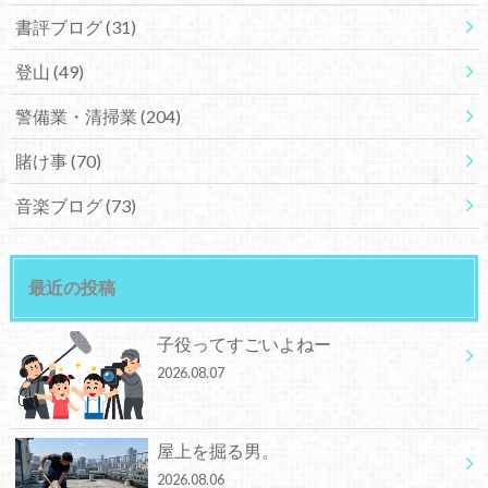
書評ブログ
(31)
登山
(49)
警備業・清掃業
(204)
賭け事
(70)
音楽ブログ
(73)
最近の投稿
子役ってすごいよねー
2026.08.07
屋上を掘る男。
2026.08.06