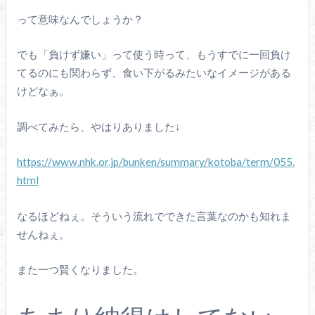
って意味なんでしょうか？
でも「負けず嫌い」って使う時って、もうすでに一回負け
てるのにも関わらず、食い下がるみたいなイメージがある
けどなぁ。
調べてみたら、やはりありました↓
https://www.nhk.or.jp/bunken/summary/kotoba/term/055.
html
なるほどねぇ。そういう流れでできた言葉なのかも知れま
せんねぇ。
また一つ賢くなりました。