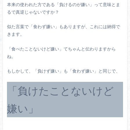
本来の使われた方である「負けるのが嫌い」って意味とま
るで真逆じゃないですか？
似た言葉で「食わず嫌い」もありますが、これには納得で
きます。
「食べたことないけど嫌い」てちゃんと伝わりますから
ね。
もしかして、「負けず嫌い」も「食わず嫌い」と同じで、
「負けたことないけど
嫌い」