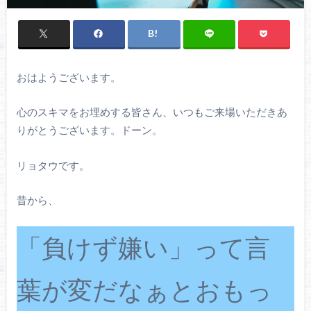
おはようございます。
心のスキマをお埋めする皆さん、いつもご来場いただきあ
りがとうございます。ドーン。
リョタウです。
昔から、
「負けず嫌い」って言
葉が変だなぁとおもっ