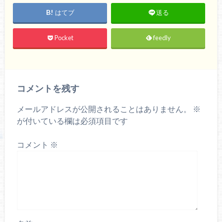
はてブ
送る
Pocket
feedly
コメントを残す
メールアドレスが公開されることはありません。
※
が付いている欄は必須項目です
コメント
※