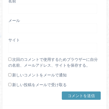
名前
メール
サイト
次回のコメントで使用するためブラウザーに自分
の名前、メールアドレス、サイトを保存する。
新しいコメントをメールで通知
新しい投稿をメールで受け取る