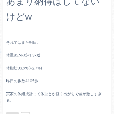
あまり納得はしてない
けどw
それではまた明日。
体重85.9kg(+1.3kg)
体脂肪33.9%(+2.7%)
昨日の歩数4105歩
実家の体組成計って体重とか軽く出がちで差が激しすぎ
る。