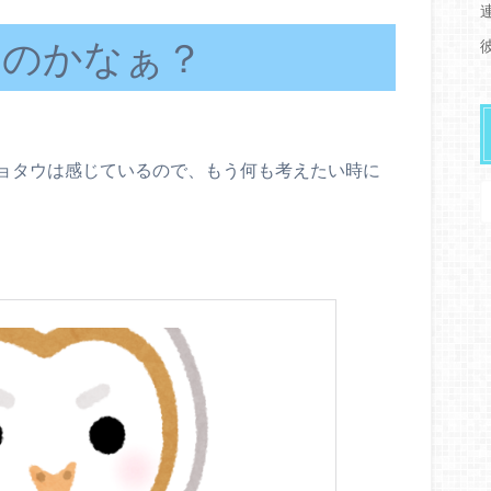
るのかなぁ？
ョタウは感じているので、もう何も考えたい時に