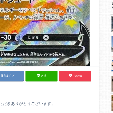
はてブ
Pocket
送る
ただきありがとうございます。