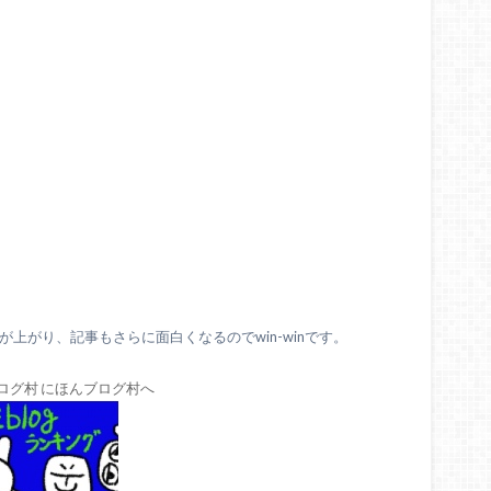
上がり、記事もさらに面白くなるのでwin-winです。