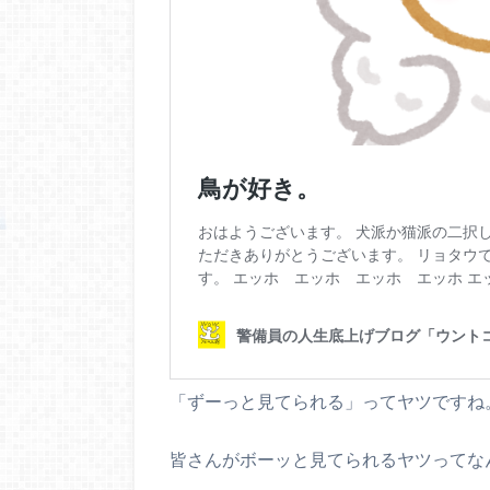
「ずーっと見てられる」ってヤツですね
皆さんがボーッと見てられるヤツってな