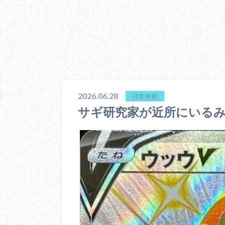
2026.06.28
日常考察
サギ研究家が近所にいる