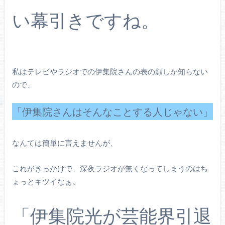
い幕引きですね。
私はテレビやラジオでの伊集院さんの表の顔しか知らない
ので、
「伊集院さんはそんなことする人じゃない」
なんては簡単に言えませんが、
これがきっかけで、深夜ラジオが無くなってしまうのはち
ょっとキツイなぁ。
「伊集院光が芸能界引退