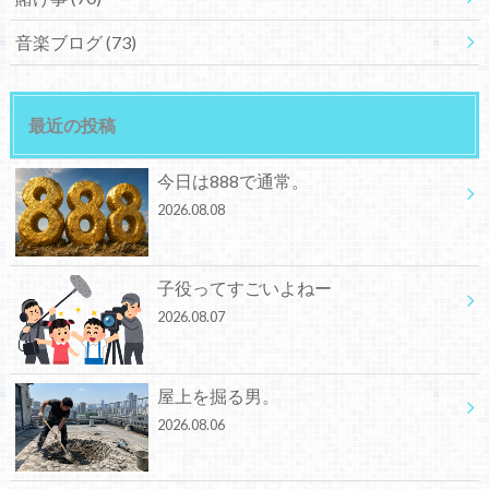
音楽ブログ
(73)
最近の投稿
今日は888で通常。
2026.08.08
子役ってすごいよねー
2026.08.07
屋上を掘る男。
2026.08.06