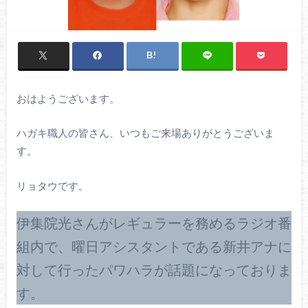
おはようございます。
ハガキ職人の皆さん、いつもご来場ありがとうございま
す。
リョタウです。
伊集院光さんがレギュラーを務めるラジオ番
組内で、曜日アシスタントである新井アナに
対して行ったパワハラが話題になっておりま
す。