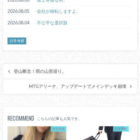
2026.08.05
会社が移転しますよ。
2026.08.04
不公平な選択肢
日常考察
登山断念！雨の山形巡り。
MTGアリーナ、アップデートでメインデッキ崩壊
RECOMMEND
こちらの記事も人気です。
日常考察
日常考察