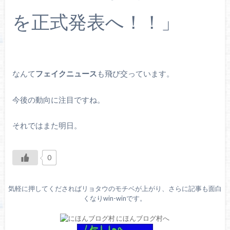
を正式発表へ！！」
なんて
フェイクニュース
も飛び交っています。
今後の動向に注目ですね。
それではまた明日。
0
気軽に押してくださればリョタウのモチベが上がり、さらに記事も面白
くなりwin-winです。