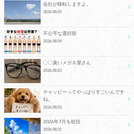
会社が移転しますよ。
2026.08.05
不公平な選択肢
2026.08.04
〇〇臭いメガネ屋さん
2026.08.03
チャッピーってやっぱりすごいんです
ね。
2026.08.02
2026年7月を総括
2026.08.01