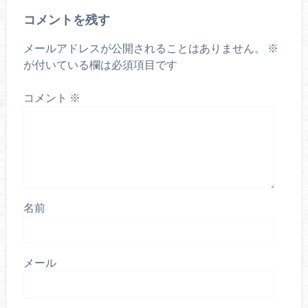
コメントを残す
メールアドレスが公開されることはありません。
※
が付いている欄は必須項目です
コメント
※
名前
メール