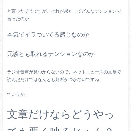
と言ったそうですが、それが果たしてどんなテンションで
言ったのか、
本気でイラついてる感じなのか
冗談とも取れるテンションなのか
ラジオ音声が見つからないので、ネットニュースの文章で
読んだだけではなんとも判断がつかないですね。
ていうか、
文章だけならどうやっ