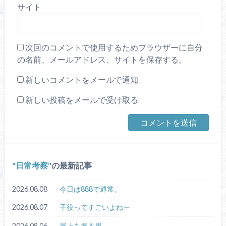
サイト
次回のコメントで使用するためブラウザーに自分
の名前、メールアドレス、サイトを保存する。
新しいコメントをメールで通知
新しい投稿をメールで受け取る
日常考察
の最新記事
2026.08.08
今日は888で通常。
2026.08.07
子役ってすごいよねー
2026.08.06
屋上を掘る男。