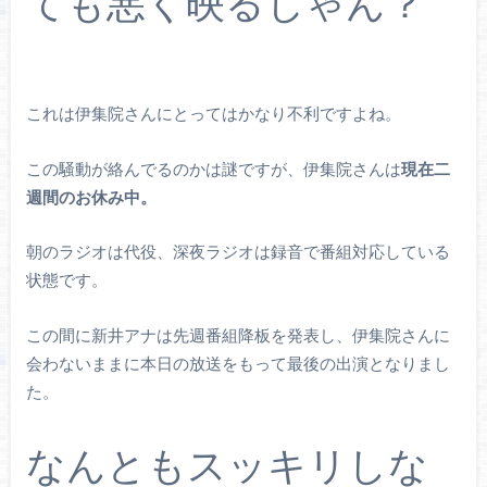
ても悪く映るじゃん？
これは伊集院さんにとってはかなり不利ですよね。
この騒動が絡んでるのかは謎ですが、伊集院さんは
現在二
週間のお休み中。
朝のラジオは代役、深夜ラジオは録音で番組対応している
状態です。
この間に新井アナは先週番組降板を発表し、伊集院さんに
会わないままに本日の放送をもって最後の出演となりまし
た。
なんともスッキリしな