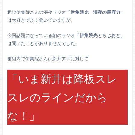
私は伊集院さんの深夜ラジオ
「伊集院光 深夜の馬鹿力」
は大好きでよく聞いていますが、
今回話題になっている朝のラジオ
「伊集院光とらじおと」
は聞いたことがありませんでした。
番組内で伊集院さんは新井アナに対して
「いま新井は降板スレ
スレのラインだから
な！」