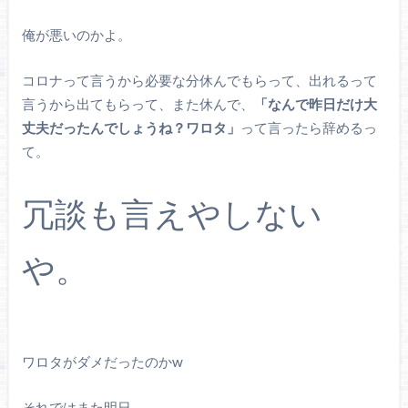
俺が悪いのかよ。
コロナって言うから必要な分休んでもらって、出れるって
言うから出てもらって、また休んで、
「なんで昨日だけ大
丈夫だったんでしょうね？ワロタ」
って言ったら辞めるっ
て。
冗談も言えやしない
や。
ワロタがダメだったのかw
それではまた明日。