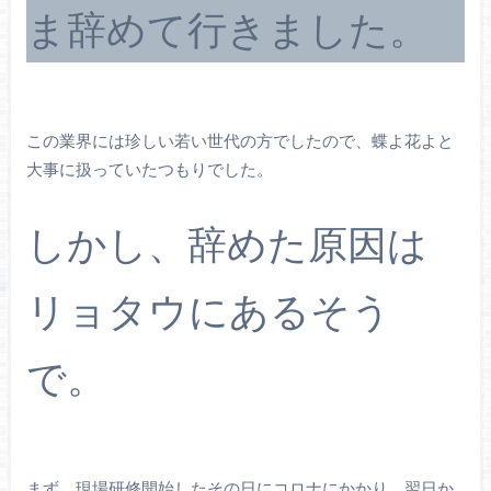
ま辞めて行きました。
この業界には珍しい若い世代の方でしたので、蝶よ花よと
大事に扱っていたつもりでした。
しかし、辞めた原因は
リョタウにあるそう
で。
まず、現場研修開始したその日にコロナにかかり、翌日か