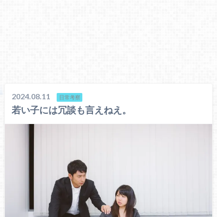
2024.08.11
日常考察
若い子には冗談も言えねえ。