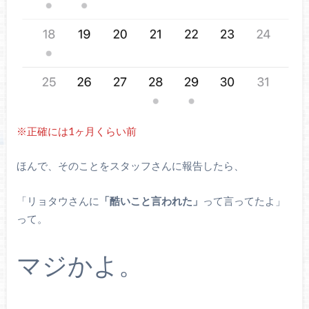
※正確には1ヶ月くらい前
ほんで、そのことをスタッフさんに報告したら、
「リョタウさんに
「酷いこと言われた」
って言ってたよ」
って。
マジかよ。