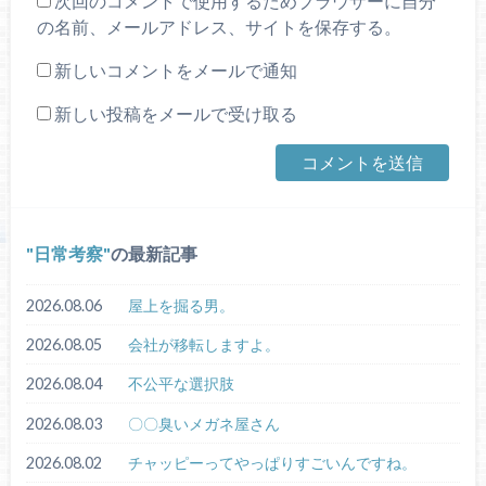
次回のコメントで使用するためブラウザーに自分
の名前、メールアドレス、サイトを保存する。
新しいコメントをメールで通知
新しい投稿をメールで受け取る
日常考察
の最新記事
2026.08.06
屋上を掘る男。
2026.08.05
会社が移転しますよ。
2026.08.04
不公平な選択肢
2026.08.03
〇〇臭いメガネ屋さん
2026.08.02
チャッピーってやっぱりすごいんですね。