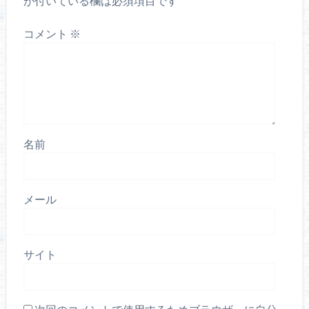
が付いている欄は必須項目です
コメント
※
名前
メール
サイト