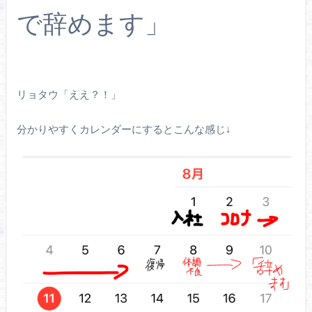
で辞めます」
リョタウ「ええ？！」
分かりやすくカレンダーにするとこんな感じ↓