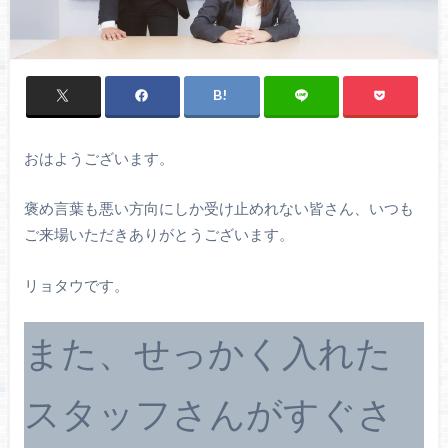
おはようございます。
褒め言葉も悪い方向にしか受け止めれない皆さん、いつも
ご来場いただきありがとうございます。
リョタウです。
また、せっかく入れた
スタッフさんがすぐさ