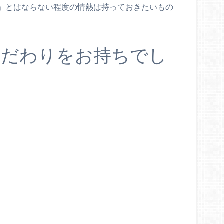
」とはならない程度の情熱は持っておきたいもの
こだわりをお持ちでし