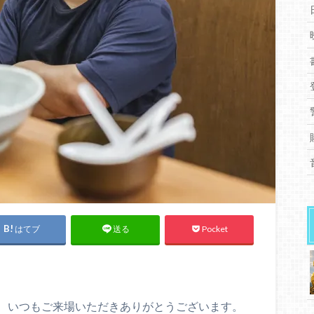
はてブ
Pocket
送る
、いつもご来場いただきありがとうございます。