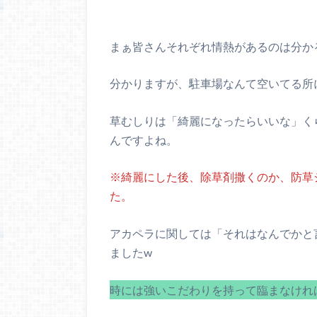
まぁ皆さんそれぞれ情熱があるのは分か
分かりますが、駐車場なんて空いてる所
草むしりは「綺麗になったらいいな」く
んですよね。
※綺麗にした後、除草剤撒くのか、防草
た。
アカペラに関しては「それはなんでかと
ましたw
時には強いこだわりを持って臨まなけれ