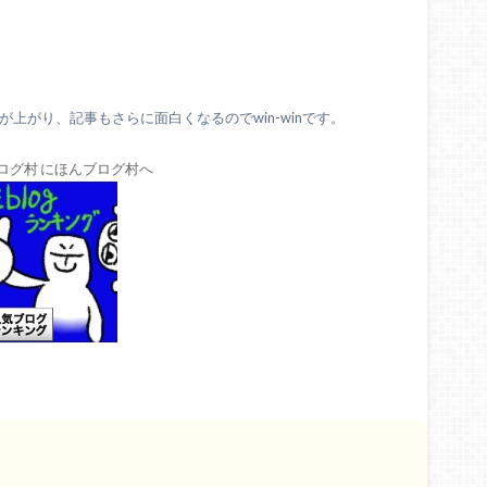
上がり、記事もさらに面白くなるのでwin-winです。