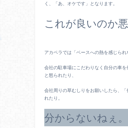
く、「あ、オケです」となります。
これが良いのか
アカペラでは「ベースへの熱を感じられ
会社の駐車場にこだわりなく自分の車を
と怒られたり、
会社周りの草むしりをお願いしたら、「
れたり。
分からないねぇ