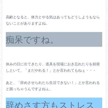
高齢となると、体力とやる気はあってもどうしようもなら
ないことがありますよね。
痴呆ですね。
休みの日に出てきたり、道具を現場におき忘れたりを頻発
しといて、「まだやれる！」とか言われてもねぇ・・・
あと、「辞めさせられたら生活できない！」とか言われる
と困っちゃうんですよねぇ。
辞めさす方もストレス