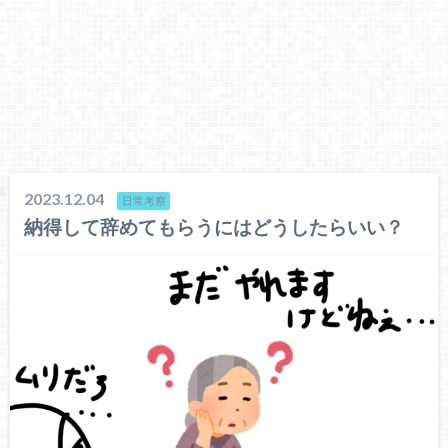
2023.12.04
日常考察
納得して辞めてもらうにはどうしたらいい？