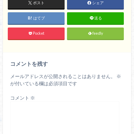
ポスト
シェア
はてブ
送る
Pocket
feedly
コメントを残す
メールアドレスが公開されることはありません。
※
が付いている欄は必須項目です
コメント
※