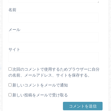
名前
メール
サイト
次回のコメントで使用するためブラウザーに自分
の名前、メールアドレス、サイトを保存する。
新しいコメントをメールで通知
新しい投稿をメールで受け取る