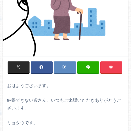
おはようございます。
納得できない皆さん、いつもご来場いただきありがとうご
ざいます。
リョタウです。