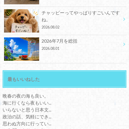
チャッピーってやっぱりすごいんです
ね。
2026.08.02
2026年7月を総括
2026.08.01
最もいいねした
晩春の夜の海も良い。
海に行くなら夜もいい...
いらないと思う日本文...
政治の話、気軽にでき...
思わぬ方向に行ってい...