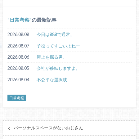
日常考察
の最新記事
2026.08.08
今日は888で通常。
2026.08.07
子役ってすごいよねー
2026.08.06
屋上を掘る男。
2026.08.05
会社が移転しますよ。
2026.08.04
不公平な選択肢
日常考察
パーソナルスペースがないおじさん