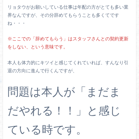
リョタウがお願いしている仕事は年配の方がとても多い業
界なんですが、その分辞めてもらうことも多くてです
ね・・・
※ここでの「辞めてもらう」はスタッフさんとの契約更新
をしない、という意味です。
本人も体力的にキツイと感じてくれていれば、すんなり引
退の方向に進んで行くんですが、
問題は本人が「まだま
だやれる！！」と感じ
ている時です。