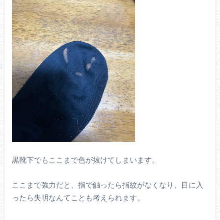
黒靴下でもここまで色が抜けてしまいます。
ここまで強力だと、指で触ったら指紋がなくなり、目に入
ったら失明なんてことも考えられます。