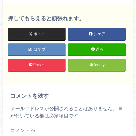
押してもらえると頑張れます。
ポスト
シェア
はてブ
送る
Pocket
feedly
コメントを残す
メールアドレスが公開されることはありません。
※
が付いている欄は必須項目です
コメント
※