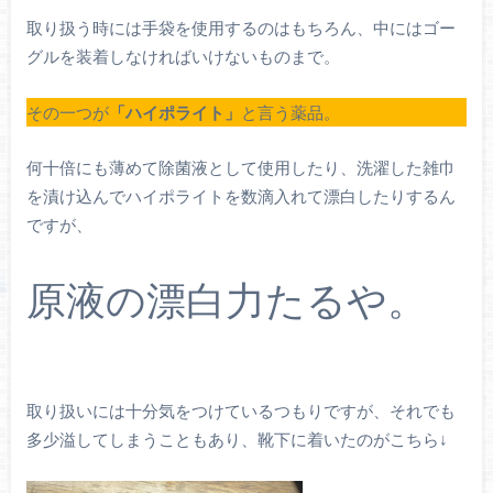
取り扱う時には手袋を使用するのはもちろん、中にはゴー
グルを装着しなければいけないものまで。
その一つが
「ハイポライト」
と言う薬品。
何十倍にも薄めて除菌液として使用したり、洗濯した雑巾
を漬け込んでハイポライトを数滴入れて漂白したりするん
ですが、
原液の漂白力たるや。
取り扱いには十分気をつけているつもりですが、それでも
多少溢してしまうこともあり、靴下に着いたのがこちら↓