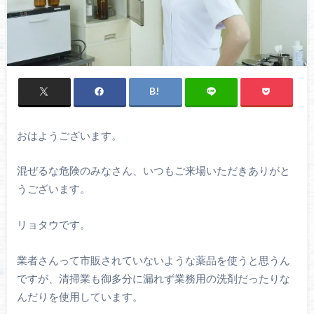
おはようございます。
混ぜるな危険のみなさん、いつもご来場いただきありがと
うございます。
リョタウです。
業者さんって市販されていないような薬品を使うと思うん
ですが、清掃業も御多分に漏れず業務用の洗剤だったりな
んだりを使用しています。