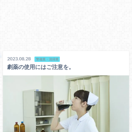
2023.08.28
警備業・清掃業
劇薬の使用にはご注意を。