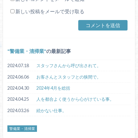
新しい投稿をメールで受け取る
警備業・清掃業
の最新記事
2024.07.18
スタッフさんから呼び出されて。
2024.06.06
お客さんとスタッフとの狭間で。
2024.04.30
2024年4月を総括
2024.04.25
人を都合よく使うから心がけている事。
2024.03.26
続かない仕事。
警備業・清掃業