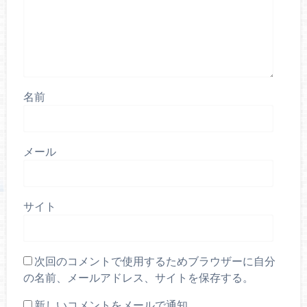
名前
メール
サイト
次回のコメントで使用するためブラウザーに自分
の名前、メールアドレス、サイトを保存する。
新しいコメントをメールで通知