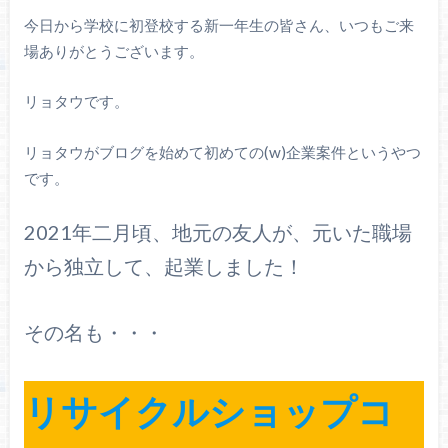
今日から学校に初登校する新一年生の皆さん、いつもご来
場ありがとうございます。
リョタウです。
リョタウがブログを始めて初めての(w)企業案件というやつ
です。
2021年二月頃、地元の友人が、元いた職場
から独立して、起業しました！
その名も・・・
リサイクルショップコ