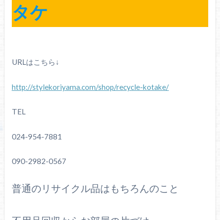
タケ
URLはこちら↓
http://stylekoriyama.com/shop/recycle-kotake/
TEL
024-954-7881
090-2982-0567
普通のリサイクル品はもちろんのこと