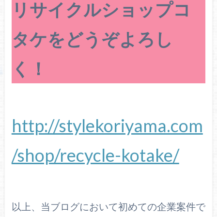
リサイクルショップコ
タケをどうぞよろし
く！
http://stylekoriyama.com
/shop/recycle-kotake/
以上、当ブログにおいて初めての企業案件で