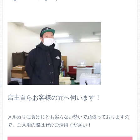
店主自らお客様の元へ伺います！
メルカリに負けじとも劣らない勢いで頑張っておりますの
で、ご入用の際はぜひご活用ください！