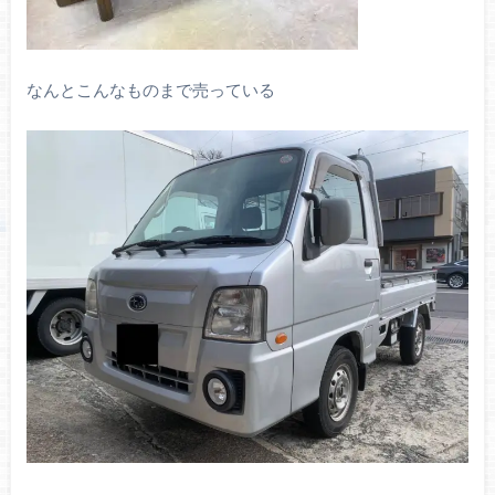
なんとこんなものまで売っている