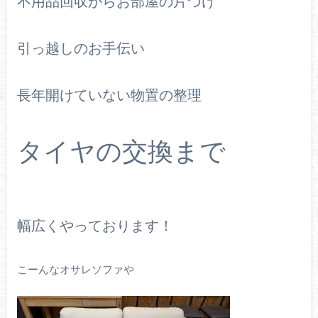
不用品回収からお部屋の片づけ
引っ越しのお手伝い
長年開けていない物置の整理
タイヤの交換まで
幅広くやっております！
こーんなオサレソファや