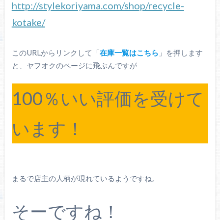
http://stylekoriyama.com/shop/recycle-
kotake/
このURLからリンクして「
在庫一覧はこちら
」を押します
と、ヤフオクのページに飛ぶんですが
100％いい評価を受けて
います！
まるで店主の人柄が現れているようですね。
そーですね！