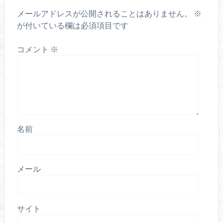
メールアドレスが公開されることはありません。
※
が付いている欄は必須項目です
コメント
※
名前
メール
サイト