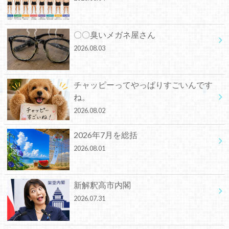
〇〇臭いメガネ屋さん
2026.08.03
チャッピーってやっぱりすごいんです
ね。
2026.08.02
2026年7月を総括
2026.08.01
新解釈高市内閣
2026.07.31