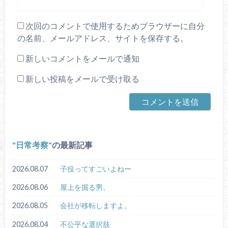
次回のコメントで使用するためブラウザーに自分
の名前、メールアドレス、サイトを保存する。
新しいコメントをメールで通知
新しい投稿をメールで受け取る
日常考察
の最新記事
2026.08.07
子役ってすごいよねー
2026.08.06
屋上を掘る男。
2026.08.05
会社が移転しますよ。
2026.08.04
不公平な選択肢