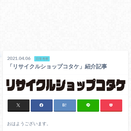
2021.04.06
日常考察
「リサイクルショップコタケ」紹介記事
おはようございます。