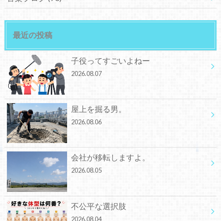
最近の投稿
子役ってすごいよねー
2026.08.07
屋上を掘る男。
2026.08.06
会社が移転しますよ。
2026.08.05
不公平な選択肢
2026.08.04