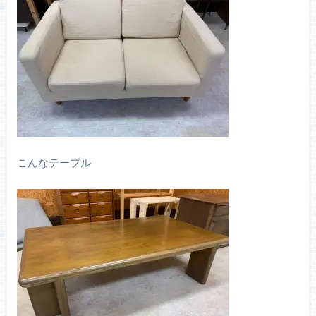
こんなテーブル