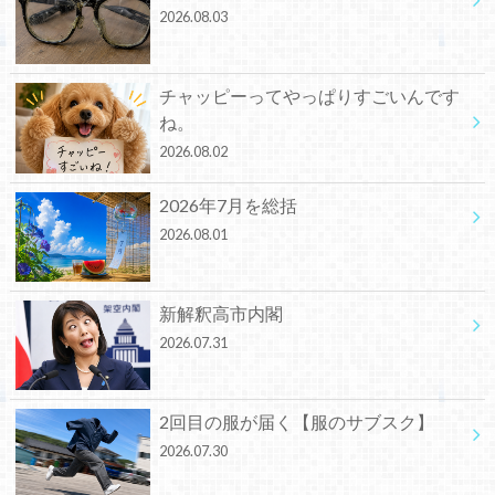
2026.08.03
チャッピーってやっぱりすごいんです
ね。
2026.08.02
2026年7月を総括
2026.08.01
新解釈高市内閣
2026.07.31
2回目の服が届く【服のサブスク】
2026.07.30