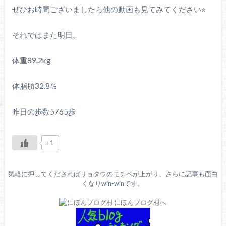
ぜひお時間ございましたら他の動画も見てみてください⭐︎
それではまた明日。
体重89.2kg
体脂肪32.8％
昨日の歩数5765歩
+1
気軽に押してくださればリョタウのモチベが上がり、さらに記事も面白
くなりwin-winです。