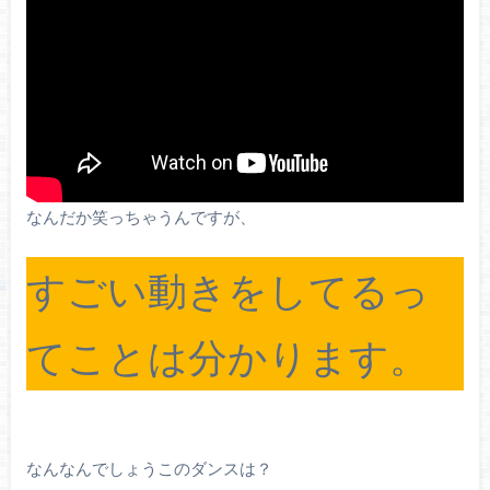
なんだか笑っちゃうんですが、
すごい動きをしてるっ
てことは分かります。
なんなんでしょうこのダンスは？