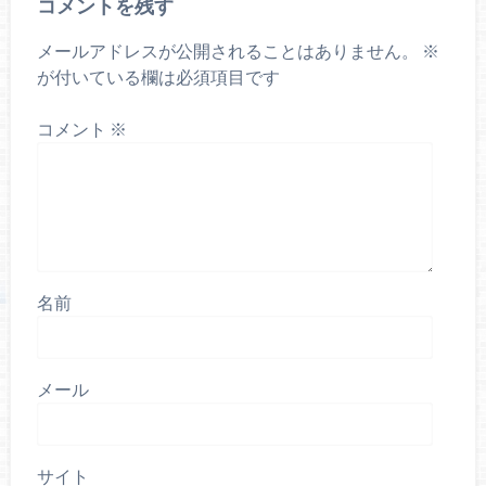
コメントを残す
メールアドレスが公開されることはありません。
※
が付いている欄は必須項目です
コメント
※
名前
メール
サイト