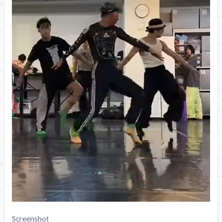
Screenshot