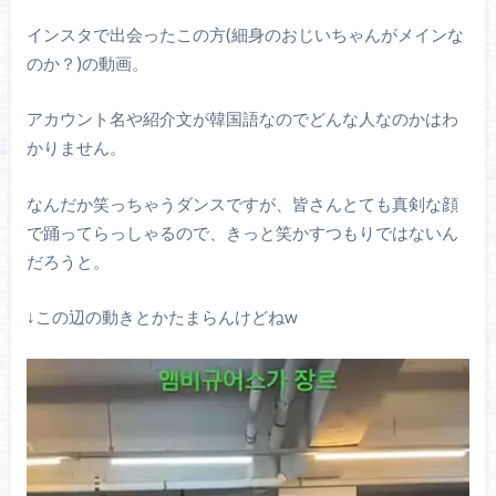
インスタで出会ったこの方(細身のおじいちゃんがメインな
のか？)の動画。
アカウント名や紹介文が韓国語なのでどんな人なのかはわ
かりません。
なんだか笑っちゃうダンスですが、皆さんとても真剣な顔
で踊ってらっしゃるので、きっと笑かすつもりではないん
だろうと。
↓この辺の動きとかたまらんけどねw