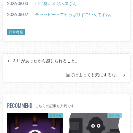
2026.08.03
〇〇臭いメガネ屋さん
2026.08.02
チャッピーってやっぱりすごいんですね。
日常考察
3.11があったから感じられること。
当てはまっても気にするな。
RECOMMEND
こちらの記事も人気です。
日常考察
日常考察