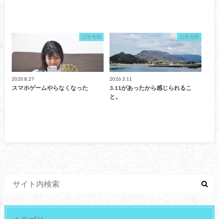
日常考察
日常考察
2020.8.27
2026.3.11
スマホゲームやらなくなった
3.11があったから感じられるこ
と。