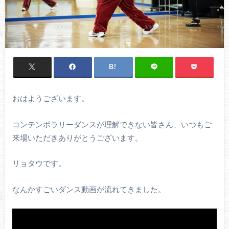
おはようございます。
コンテンポラリーダンスが理解できない皆さん、いつもご
来場いただきありがとうございます。
リョタウです。
なんかすごいダンス動画が流れてきました。