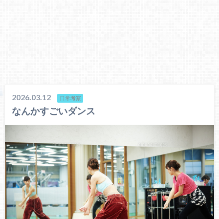
2026.03.12
日常考察
なんかすごいダンス