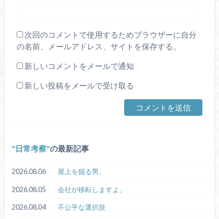
次回のコメントで使用するためブラウザーに自分
の名前、メールアドレス、サイトを保存する。
新しいコメントをメールで通知
新しい投稿をメールで受け取る
日常考察
の最新記事
2026.08.06
屋上を掘る男。
2026.08.05
会社が移転しますよ。
2026.08.04
不公平な選択肢