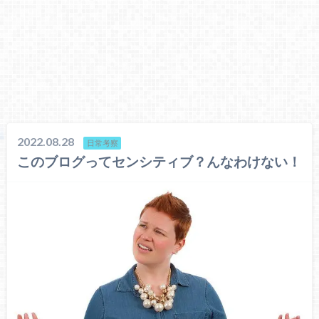
2022.08.28
日常考察
このブログってセンシティブ？んなわけない！