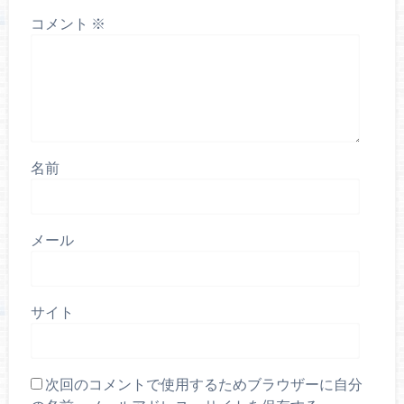
コメント
※
名前
メール
サイト
次回のコメントで使用するためブラウザーに自分