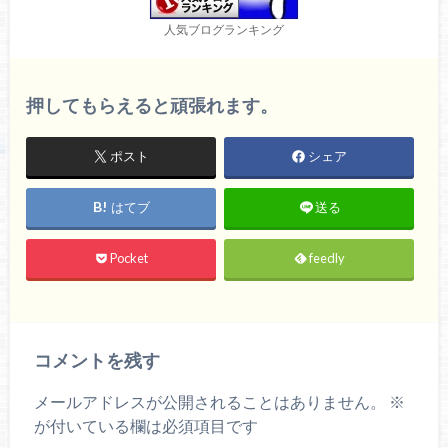
人気ブログランキング
押してもらえると頑張れます。
ポスト
シェア
はてブ
送る
Pocket
feedly
コメントを残す
メールアドレスが公開されることはありません。
※
が付いている欄は必須項目です