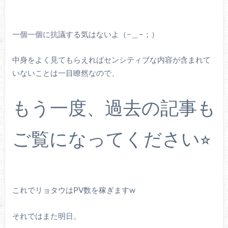
一個一個に抗議する気はないよ（−＿−；）
中身をよく見てもらえればセンシティブな内容が含まれて
いないことは一目瞭然なので、
もう一度、過去の記事も
ご覧になってください⭐︎
これでリョタウはPV数を稼ぎますw
それではまた明日。