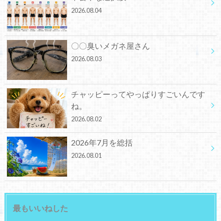
2026.08.04
〇〇臭いメガネ屋さん
2026.08.03
チャッピーってやっぱりすごいんです
ね。
2026.08.02
2026年7月を総括
2026.08.01
最もいいねした