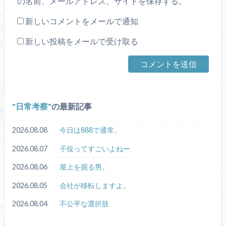
の名前、メールアドレス、サイトを保存する。
新しいコメントをメールで通知
新しい投稿をメールで受け取る
日常考察
の最新記事
2026.08.08
今日は888で通常。
2026.08.07
子役ってすごいよねー
2026.08.06
屋上を掘る男。
2026.08.05
会社が移転しますよ。
2026.08.04
不公平な選択肢