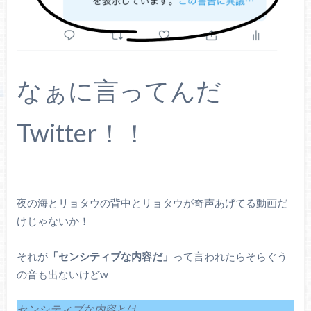
なぁに言ってんだ
Twitter！！
夜の海とリョタウの背中とリョタウが奇声あげてる動画だ
けじゃないか！
それが
「センシティブな内容だ」
って言われたらそらぐう
の音も出ないけどw
センシティブな内容とは…