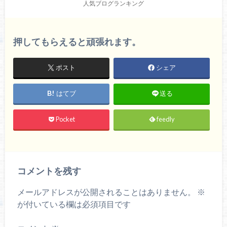
人気ブログランキング
押してもらえると頑張れます。
ポスト
シェア
はてブ
送る
Pocket
feedly
コメントを残す
メールアドレスが公開されることはありません。
※
が付いている欄は必須項目です