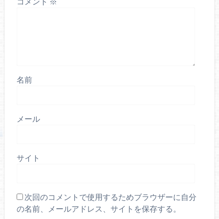
コメント
※
名前
メール
サイト
次回のコメントで使用するためブラウザーに自分
の名前、メールアドレス、サイトを保存する。