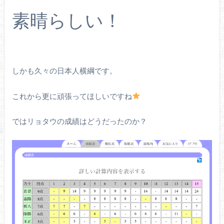
素晴らしい！
しかも久々の日本人横綱です。
これから更に頑張ってほしいですね
ではリョタウの成績はどうだったのか？