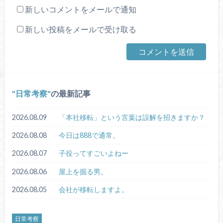
新しいコメントをメールで通知
新しい投稿をメールで受け取る
日常考察
の最新記事
2026.08.09
「本社移転」という言葉は誤解を招きますか？
2026.08.08
今日は888で通常。
2026.08.07
子役ってすごいよねー
2026.08.06
屋上を掘る男。
2026.08.05
会社が移転しますよ。
日常考察