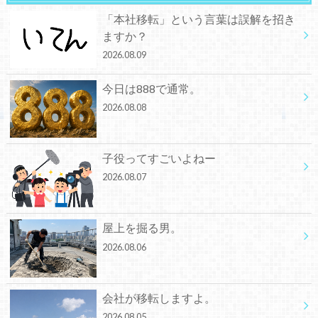
「本社移転」という言葉は誤解を招き
ますか？
2026.08.09
今日は888で通常。
2026.08.08
子役ってすごいよねー
2026.08.07
屋上を掘る男。
2026.08.06
会社が移転しますよ。
2026.08.05