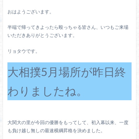
おはようございます。
半端で帰ってきよったら殴っちゃる皆さん、いつもご来場
いただきありがとうございます。
リョタウです。
大相撲5月場所が昨日終
わりましたね。
大関大の里が今回の優勝をもってして、初入幕以来、一度
も負け越し無しの最速横綱昇格を決めました。