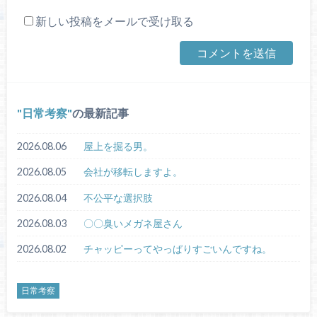
新しい投稿をメールで受け取る
日常考察
の最新記事
2026.08.06
屋上を掘る男。
2026.08.05
会社が移転しますよ。
2026.08.04
不公平な選択肢
2026.08.03
〇〇臭いメガネ屋さん
2026.08.02
チャッピーってやっぱりすごいんですね。
日常考察