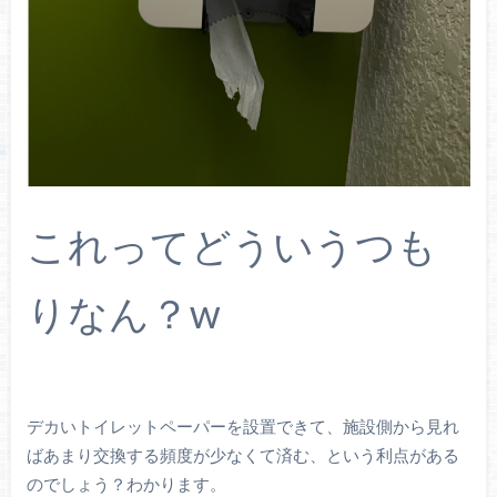
これってどういうつも
りなん？w
デカいトイレットペーパーを設置できて、施設側から見れ
ばあまり交換する頻度が少なくて済む、という利点がある
のでしょう？わかります。