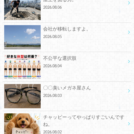
2026.08.06
会社が移転しますよ。
2026.08.05
不公平な選択肢
2026.08.04
〇〇臭いメガネ屋さん
2026.08.03
チャッピーってやっぱりすごいんです
ね。
2026.08.02