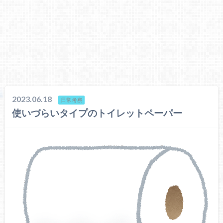
2023.06.18
日常考察
使いづらいタイプのトイレットペーパー