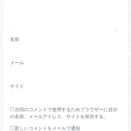
名前
メール
サイト
次回のコメントで使用するためブラウザーに自分
の名前、メールアドレス、サイトを保存する。
新しいコメントをメールで通知