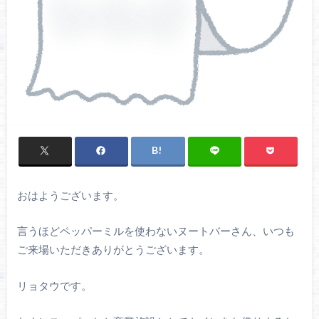
おはようございます。
言うほどペッパーミルを使わないヌートバーさん、いつも
ご来場いただきありがとうございます。
リョタウです。