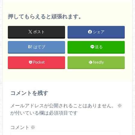
押してもらえると頑張れます。
ポスト
シェア
はてブ
送る
Pocket
feedly
コメントを残す
メールアドレスが公開されることはありません。
※
が付いている欄は必須項目です
コメント
※