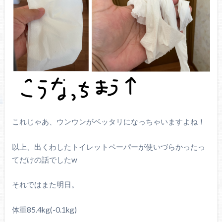
これじゃあ、ウンウンがベッタリになっちゃいますよね！
以上、出くわしたトイレットペーパーが使いづらかったっ
てだけの話でしたw
それではまた明日。
体重85.4kg(-0.1kg)