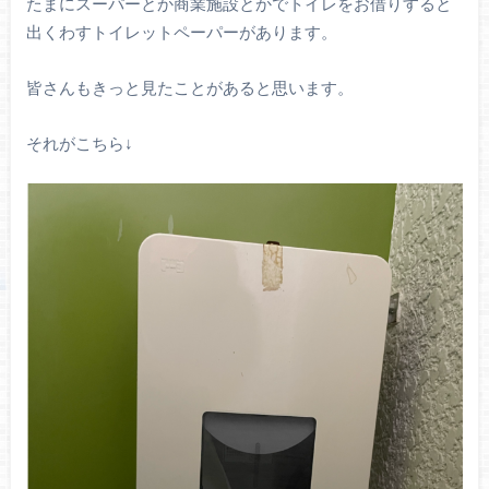
たまにスーパーとか商業施設とかでトイレをお借りすると
出くわすトイレットペーパーがあります。
皆さんもきっと見たことがあると思います。
それがこちら↓