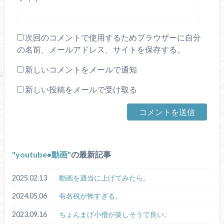
次回のコメントで使用するためブラウザーに自分
の名前、メールアドレス、サイトを保存する。
新しいコメントをメールで通知
新しい投稿をメールで受け取る
youtube•動画
の最新記事
2025.02.13
動画を適当に上げてみたら。
2024.05.06
有名税が怖すぎる。
2023.09.16
ちょんまげ小僧が楽しそうで良い。