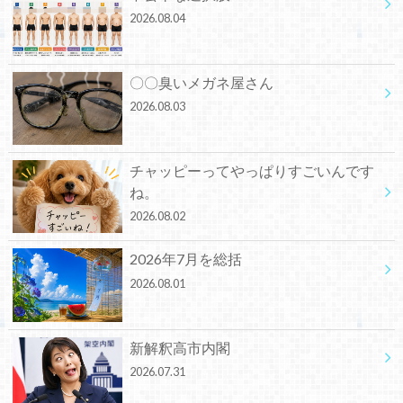
2026.08.04
〇〇臭いメガネ屋さん
2026.08.03
チャッピーってやっぱりすごいんです
ね。
2026.08.02
2026年7月を総括
2026.08.01
新解釈高市内閣
2026.07.31