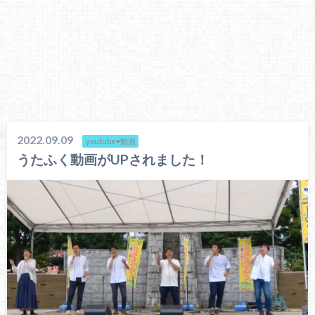
2022.09.09
youtube•動画
うたふく動画がUPされました！