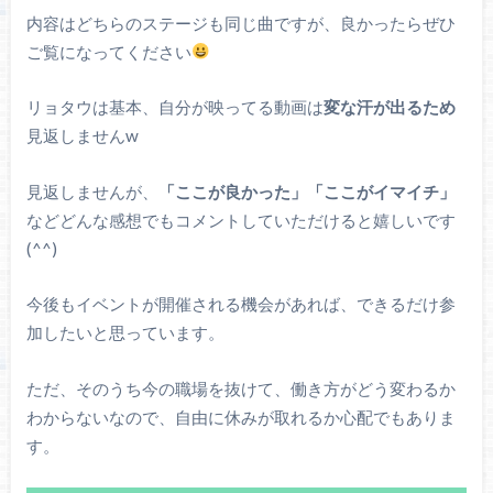
内容はどちらのステージも同じ曲ですが、良かったらぜひ
ご覧になってください
リョタウは基本、自分が映ってる動画は
変な汗が出るため
見返しませんw
見返しませんが、
「ここが良かった」「ここがイマイチ」
などどんな感想でもコメントしていただけると嬉しいです
(^^)
今後もイベントが開催される機会があれば、できるだけ参
加したいと思っています。
ただ、そのうち今の職場を抜けて、働き方がどう変わるか
わからないなので、自由に休みが取れるか心配でもありま
す。