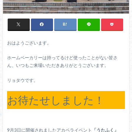
おはようございます。
ホームベーカリーは持ってるけど使ったことがない皆さ
ん、いつもご来場いただきありがとうございます。
リョタウです。
お待たせしました！
9月3日に開催されましたアカペライベント
「うたふく」