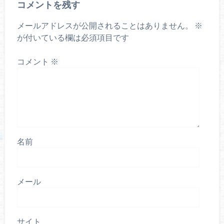
コメントを残す
メールアドレスが公開されることはありません。
※
が付いている欄は必須項目です
コメント
※
名前
メール
サイト