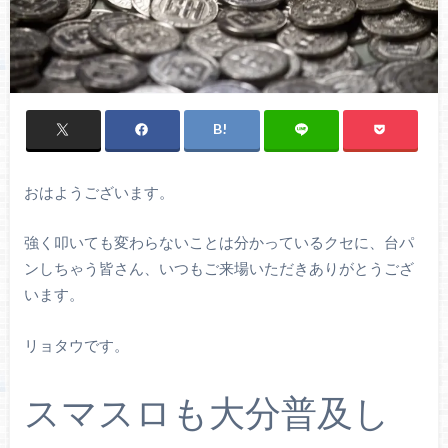
おはようございます。
強く叩いても変わらないことは分かっているクセに、台パ
ンしちゃう皆さん、いつもご来場いただきありがとうござ
います。
リョタウです。
スマスロも大分普及し