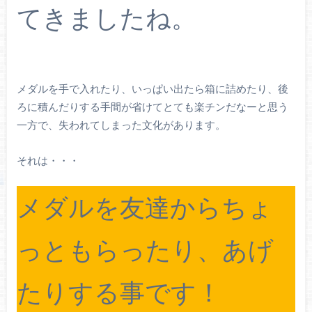
てきましたね。
メダルを手で入れたり、いっぱい出たら箱に詰めたり、後
ろに積んだりする手間が省けてとても楽チンだなーと思う
一方で、失われてしまった文化があります。
それは・・・
メダルを友達からちょ
っともらったり、あげ
たりする事です！