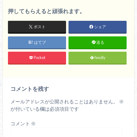
押してもらえると頑張れます。
ポスト
シェア
はてブ
送る
Pocket
feedly
コメントを残す
メールアドレスが公開されることはありません。
※
が付いている欄は必須項目です
コメント
※