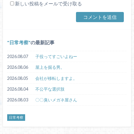
新しい投稿をメールで受け取る
日常考察
の最新記事
2026.08.07
子役ってすごいよねー
2026.08.06
屋上を掘る男。
2026.08.05
会社が移転しますよ。
2026.08.04
不公平な選択肢
2026.08.03
〇〇臭いメガネ屋さん
日常考察