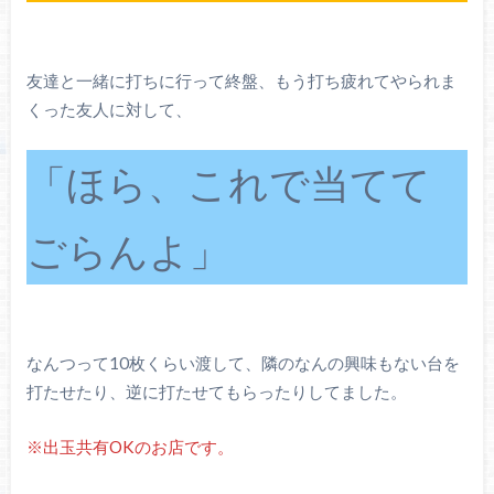
友達と一緒に打ちに行って終盤、もう打ち疲れてやられま
くった友人に対して、
「ほら、これで当てて
ごらんよ」
なんつって10枚くらい渡して、隣のなんの興味もない台を
打たせたり、逆に打たせてもらったりしてました。
※出玉共有OKのお店です。