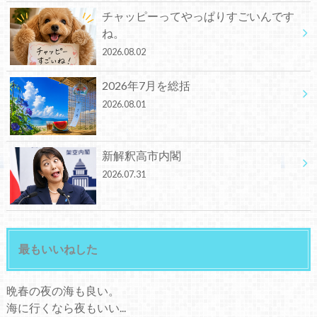
チャッピーってやっぱりすごいんです
ね。
2026.08.02
2026年7月を総括
2026.08.01
新解釈高市内閣
2026.07.31
最もいいねした
晩春の夜の海も良い。
海に行くなら夜もいい...