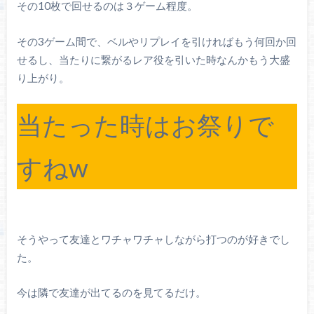
その10枚で回せるのは３ゲーム程度。
その3ゲーム間で、ベルやリプレイを引ければもう何回か回
せるし、当たりに繋がるレア役を引いた時なんかもう大盛
り上がり。
当たった時はお祭りで
すねw
そうやって友達とワチャワチャしながら打つのが好きでし
た。
今は隣で友達が出てるのを見てるだけ。