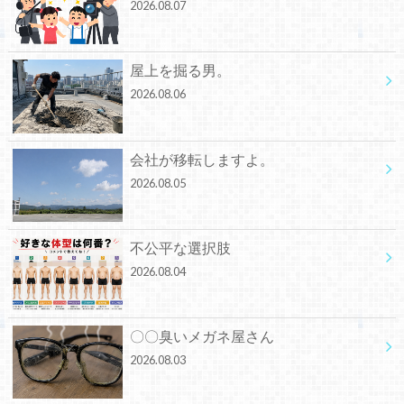
2026.08.07
屋上を掘る男。
2026.08.06
会社が移転しますよ。
2026.08.05
不公平な選択肢
2026.08.04
〇〇臭いメガネ屋さん
2026.08.03