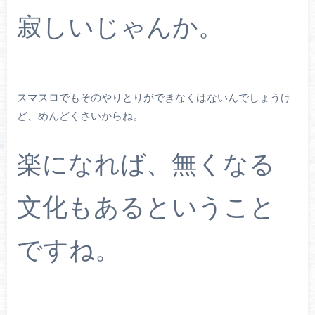
寂しいじゃんか。
スマスロでもそのやりとりができなくはないんでしょうけ
ど、めんどくさいからね。
楽になれば、無くなる
文化もあるということ
ですね。