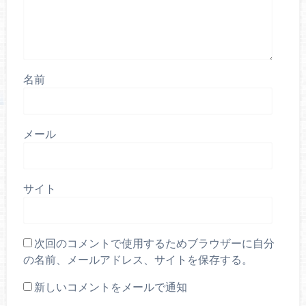
名前
メール
サイト
次回のコメントで使用するためブラウザーに自分
の名前、メールアドレス、サイトを保存する。
新しいコメントをメールで通知