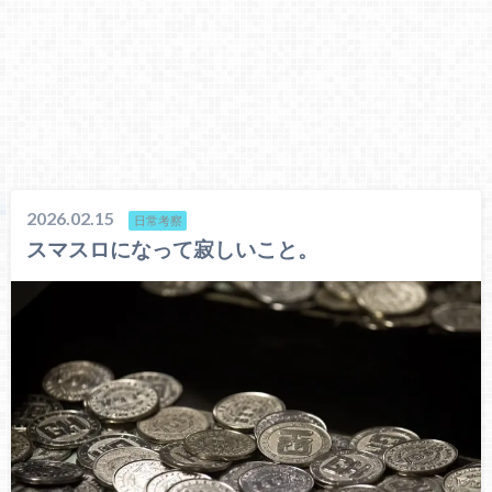
2026.02.15
日常考察
スマスロになって寂しいこと。