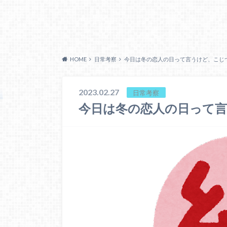
HOME
日常考察
今日は冬の恋人の日って言うけど、こじ
2023.02.27
日常考察
今日は冬の恋人の日って