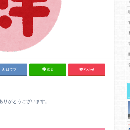
はてブ
Pocket
送る
ありがとうございます。