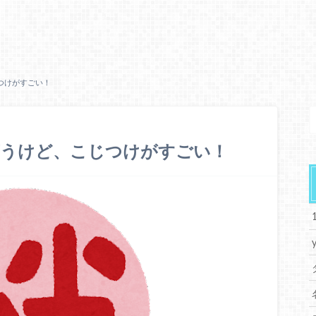
つけがすごい！
言うけど、こじつけがすごい！