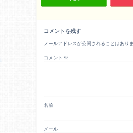
コメントを残す
メールアドレスが公開されることはあり
コメント
※
名前
メール