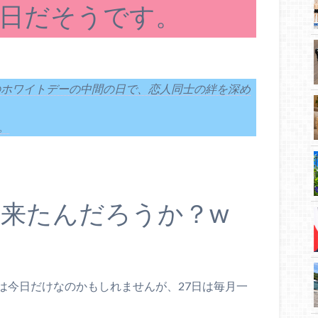
日だそうです。
日のホワイトデーの中間の日で、恋人同士の絆を深め
。
来たんだろうか？w
は今日だけなのかもしれませんが、27日は毎月一