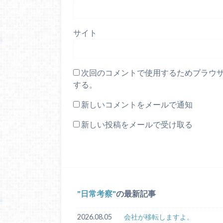
サイト
次回のコメントで使用するためブラウ
する。
新しいコメントをメールで通知
新しい投稿をメールで受け取る
日常考察
の最新記事
2026.08.05
会社が移転しますよ。