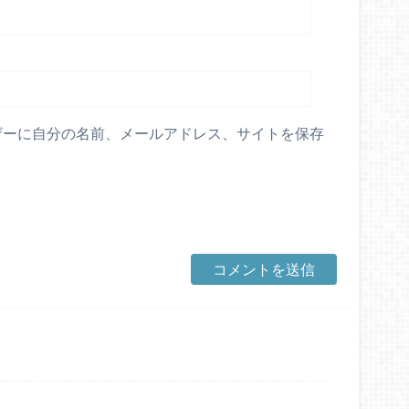
ザーに自分の名前、メールアドレス、サイトを保存