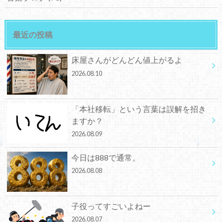
最近の投稿
床屋さんがどんどん値上がるよ
2026.08.10
「本社移転」という言葉は誤解を招き
ますか？
2026.08.09
今日は888で通常。
2026.08.08
子役ってすごいよねー
2026.08.07