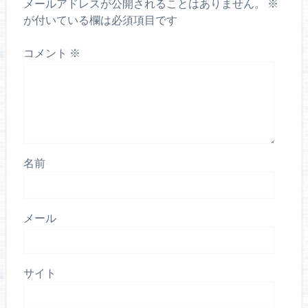
メールアドレスが公開されることはありません。
※
が付いている欄は必須項目です
コメント
※
名前
メール
サイト