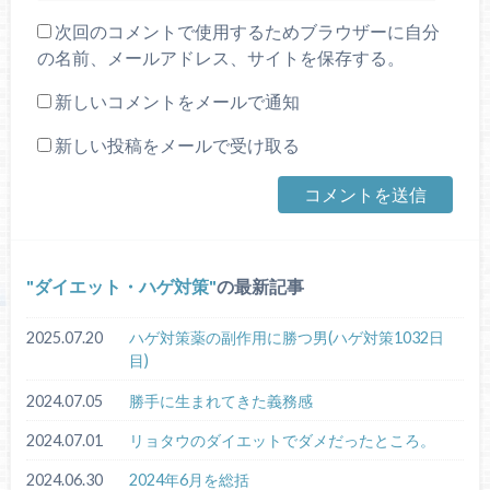
次回のコメントで使用するためブラウザーに自分
の名前、メールアドレス、サイトを保存する。
新しいコメントをメールで通知
新しい投稿をメールで受け取る
ダイエット・ハゲ対策
の最新記事
2025.07.20
ハゲ対策薬の副作用に勝つ男(ハゲ対策1032日
目)
2024.07.05
勝手に生まれてきた義務感
2024.07.01
リョタウのダイエットでダメだったところ。
2024.06.30
2024年6月を総括