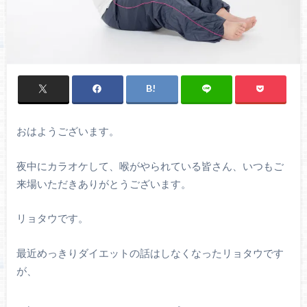
おはようございます。
夜中にカラオケして、喉がやられている皆さん、いつもご
来場いただきありがとうございます。
リョタウです。
最近めっきりダイエットの話はしなくなったリョタウです
が、