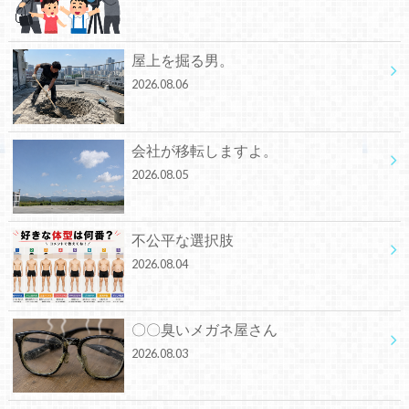
屋上を掘る男。
2026.08.06
会社が移転しますよ。
2026.08.05
不公平な選択肢
2026.08.04
〇〇臭いメガネ屋さん
2026.08.03