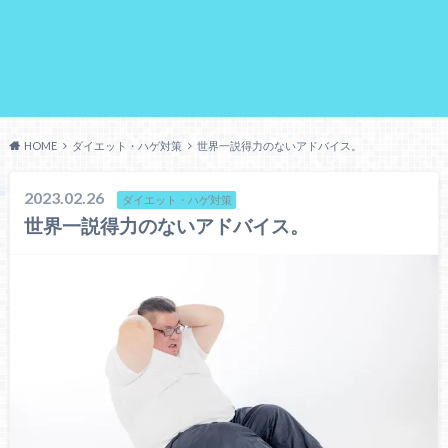
HOME
ダイエット・ハゲ対策
世界一説得力のないアドバイス。
2023.02.26
ダイエット・ハゲ対策
世界一説得力のないアドバイス。