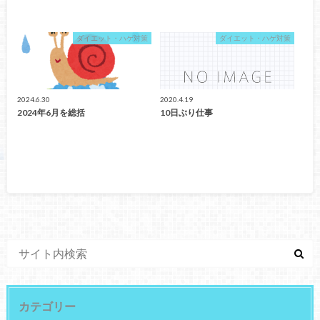
ダイエット・ハゲ対策
ダイエット・ハゲ対策
2024.6.30
2020.4.19
2024年6月を総括
10日ぶり仕事
カテゴリー