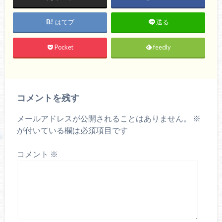
はてブ
送る
Pocket
feedly
コメントを残す
メールアドレスが公開されることはありません。
※
が付いている欄は必須項目です
コメント
※