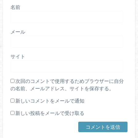
名前
メール
サイト
次回のコメントで使用するためブラウザーに自分
の名前、メールアドレス、サイトを保存する。
新しいコメントをメールで通知
新しい投稿をメールで受け取る