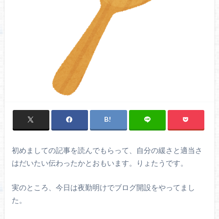
初めましての記事を読んでもらって、自分の緩さと適当さ
はだいたい伝わったかとおもいます。りょたうです。
実のところ、今日は夜勤明けでブログ開設をやってまし
た。