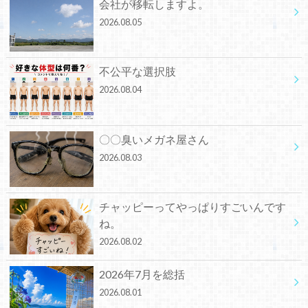
会社が移転しますよ。
2026.08.05
不公平な選択肢
2026.08.04
〇〇臭いメガネ屋さん
2026.08.03
チャッピーってやっぱりすごいんです
ね。
2026.08.02
2026年7月を総括
2026.08.01