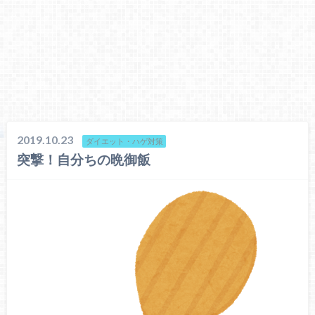
2019.10.23
ダイエット・ハゲ対策
突撃！自分ちの晩御飯