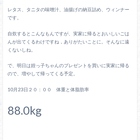
レタス、タニタの味噌汁、油揚げの納豆詰め、ウィンナー
です。
自炊するとこんなもんですが、実家に帰るとおいしいごは
んが出てくるわけですね，ありがたいことに。そんなに遠
くないしね。
で、明日は姪っ子ちゃんのプレゼントを買いに実家に帰る
ので、増やして帰ってくる予定。
10月23日２０：００ 体重と体脂肪率
88.0kg