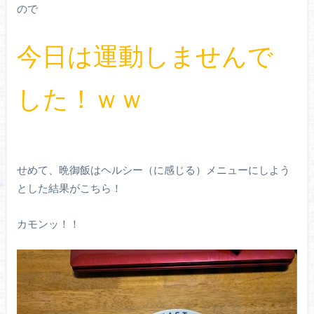
ので
今日は運動しませんで
した！ｗｗ
せめて、晩御飯はヘルシー（に感じる）メニューにしよう
とした結果がこちら！
カモンッ！！