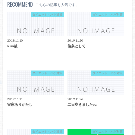
RECOMMEND
こちらの記事も人気です。
ダイエット・ハゲ対策
ダイエット・ハゲ対策
2019.11.10
2019.11.20
Run後
信条として
ダイエット・ハゲ対策
ダイエット・ハゲ対策
2019.11.11
2019.11.26
実家ありがたし
二日空きましたね
ダイエット・ハゲ対策
ダイエット・ハゲ対策