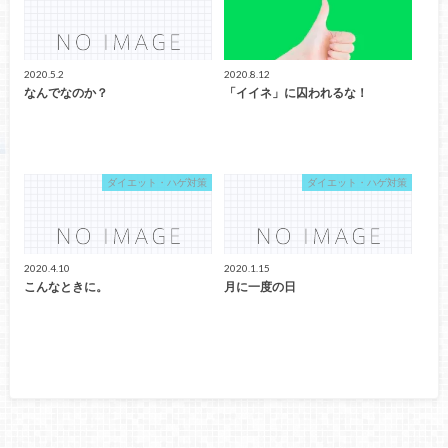
2020.5.2
2020.8.12
なんでなのか？
「イイネ」に囚われるな！
ダイエット・ハゲ対策
ダイエット・ハゲ対策
2020.4.10
2020.1.15
こんなときに。
月に一度の日