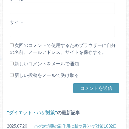
サイト
次回のコメントで使用するためブラウザーに自分
の名前、メールアドレス、サイトを保存する。
新しいコメントをメールで通知
新しい投稿をメールで受け取る
ダイエット・ハゲ対策
の最新記事
2025.07.20
ハゲ対策薬の副作用に勝つ男(ハゲ対策1032日