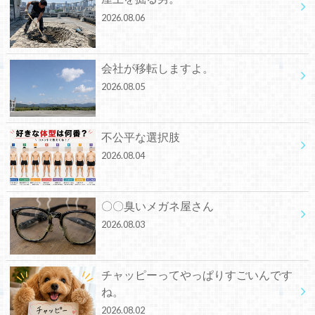
2026.08.06
会社が移転しますよ。
2026.08.05
不公平な選択肢
2026.08.04
〇〇臭いメガネ屋さん
2026.08.03
チャッピーってやっぱりすごいんです
ね。
2026.08.02