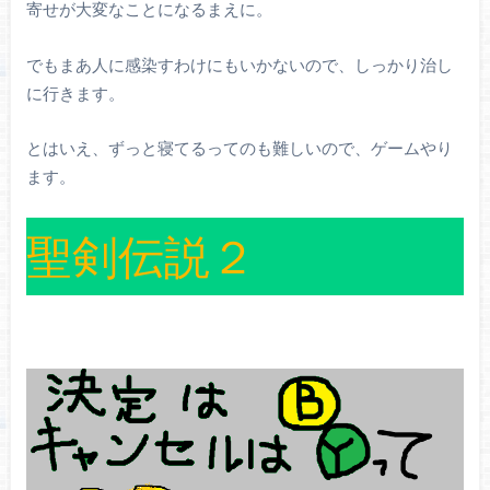
寄せが大変なことになるまえに。
でもまあ人に感染すわけにもいかないので、しっかり治し
に行きます。
とはいえ、ずっと寝てるってのも難しいので、ゲームやり
ます。
聖剣伝説２