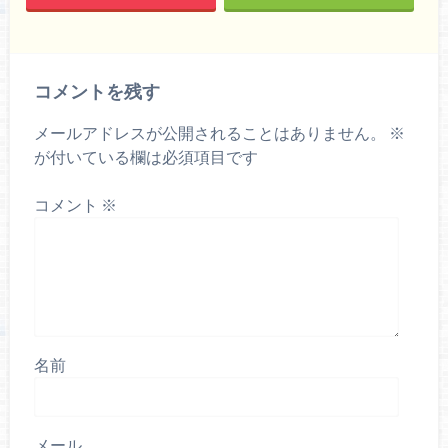
コメントを残す
メールアドレスが公開されることはありません。
※
が付いている欄は必須項目です
コメント
※
名前
メール