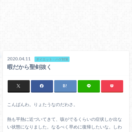
2020.04.11
ダイエット・ハゲ対策
暇だから聖剣抜く
こんばんわ。りょたうなのだわさ。
熱も平熱に近づいてきて、咳がでるくらいの症状しか出な
い状態になりました。なるべく早めに復帰したいな。しわ