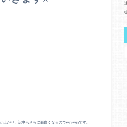
上がり、記事もさらに面白くなるのでwin-winです。