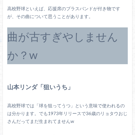
高校野球といえば、応援席のブラスバンドが付き物です
が、その曲について思うことがあります。
曲が古すぎやしません
か？w
山本リンダ「狙いうち」
高校野球では「球を狙ってうつ」という意味で使われるの
は分かります。でも1973年リリースで36歳のリョタウおじ
さんだってまだ生まれてませんw