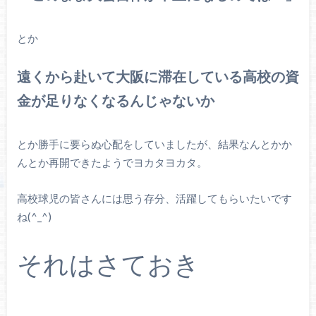
とか
遠くから赴いて大阪に滞在している高校の資
金が足りなくなるんじゃないか
とか勝手に要らぬ心配をしていましたが、結果なんとかか
んとか再開できたようでヨカタヨカタ。
高校球児の皆さんには思う存分、活躍してもらいたいです
ね(^_^)
それはさておき