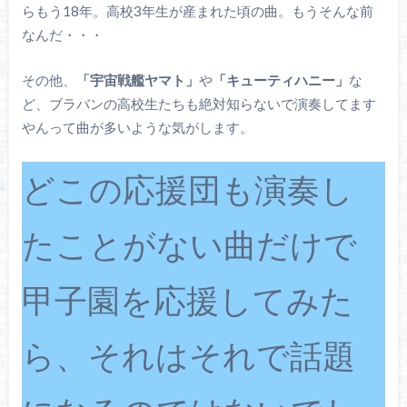
らもう18年。高校3年生が産まれた頃の曲。もうそんな前
なんだ・・・
その他、
「宇宙戦艦ヤマト」
や
「キューティハニー」
な
ど、ブラバンの高校生たちも絶対知らないで演奏してます
やんって曲が多いような気がします。
どこの応援団も演奏し
たことがない曲だけで
甲子園を応援してみた
ら、それはそれで話題