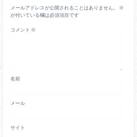
メールアドレスが公開されることはありません。
※
が付いている欄は必須項目です
コメント
※
名前
メール
サイト