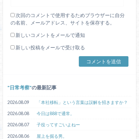
次回のコメントで使用するためブラウザーに自分
の名前、メールアドレス、サイトを保存する。
新しいコメントをメールで通知
新しい投稿をメールで受け取る
日常考察
の最新記事
2026.08.09
「本社移転」という言葉は誤解を招きますか？
2026.08.08
今日は888で通常。
2026.08.07
子役ってすごいよねー
2026.08.06
屋上を掘る男。