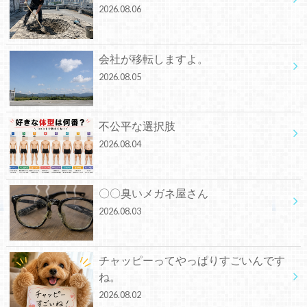
2026.08.06
会社が移転しますよ。
2026.08.05
不公平な選択肢
2026.08.04
〇〇臭いメガネ屋さん
2026.08.03
チャッピーってやっぱりすごいんです
ね。
2026.08.02