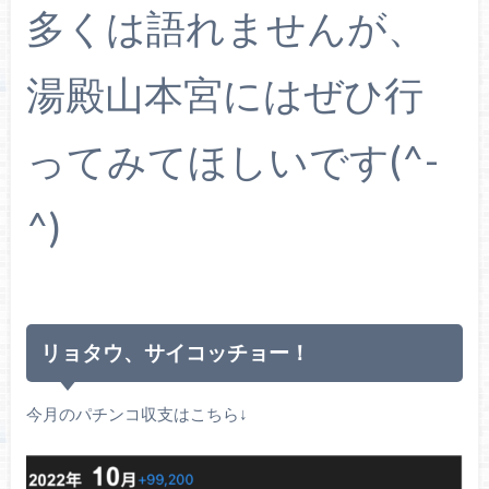
多くは語れませんが、
湯殿山本宮にはぜひ行
ってみてほしいです(^-
^)
リョタウ、サイコッチョー！
今月のパチンコ収支はこちら↓