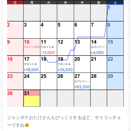
ジャンポケおたけさんもびっくりするほど、サイコッチョ
ーですね