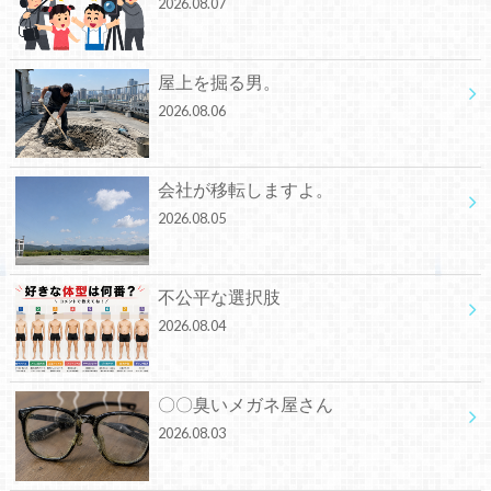
2026.08.07
屋上を掘る男。
2026.08.06
会社が移転しますよ。
2026.08.05
不公平な選択肢
2026.08.04
〇〇臭いメガネ屋さん
2026.08.03