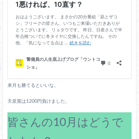
来月も勝てるといいな。
天皇賞は1200円負けました。
皆さんの10月はどうで