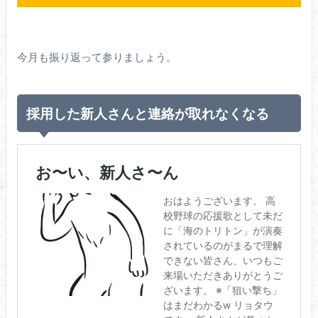
今月も振り返って参りましょう。
採用した新人さんと連絡が取れなくなる