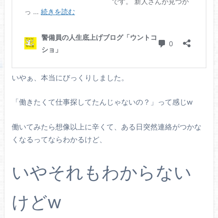
いやぁ、本当にびっくりしました。
「働きたくて仕事探してたんじゃないの？」って感じw
働いてみたら想像以上に辛くて、ある日突然連絡がつかな
くなるってならわかるけど、
いやそれもわからない
けどw