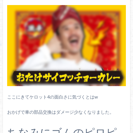
ここにきてケロット4の面白さに気づくとはw
おかげで車の部品交換はダメージ少なくなりました。
ちなみにゴムのピロピ