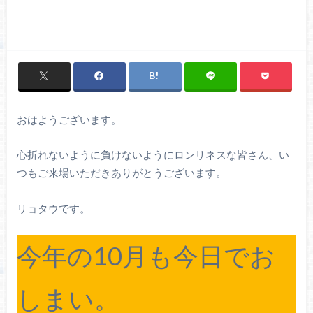
おはようございます。
心折れないように負けないようにロンリネスな皆さん、い
つもご来場いただきありがとうございます。
リョタウです。
今年の10月も今日でお
しまい。