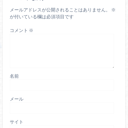
メールアドレスが公開されることはありません。
※
が付いている欄は必須項目です
コメント
※
名前
メール
サイト