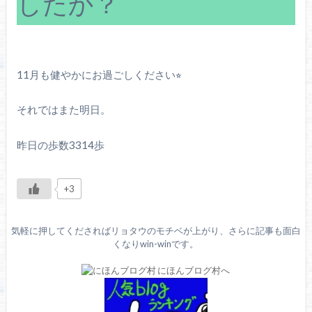
したか？
11月も健やかにお過ごしください⭐︎
それではまた明日。
昨日の歩数3314歩
+3
気軽に押してくださればリョタウのモチベが上がり、さらに記事も面白
くなりwin-winです。