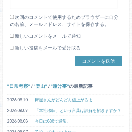
次回のコメントで使用するためブラウザーに自分
の名前、メールアドレス、サイトを保存する。
新しいコメントをメールで通知
新しい投稿をメールで受け取る
日常考察
/
登山
/
賭け事
の最新記事
2026.08.10
床屋さんがどんどん値上がるよ
2026.08.09
「本社移転」という言葉は誤解を招きますか？
2026.08.08
今日は888で通常。
2026.08.07
子役ってすごいよねー