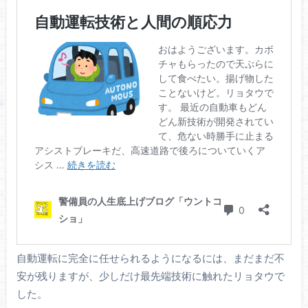
自動運転に完全に任せられるようになるには、まだまだ不
安が残りますが、少しだけ最先端技術に触れたリョタウで
した。