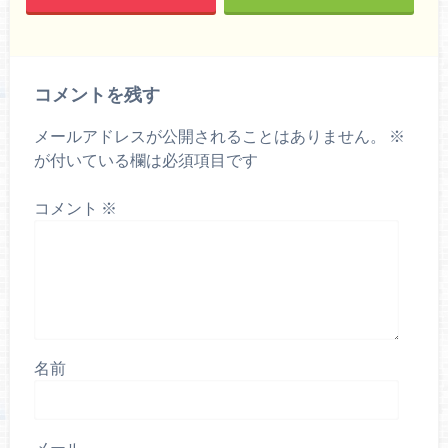
コメントを残す
メールアドレスが公開されることはありません。
※
が付いている欄は必須項目です
コメント
※
名前
メール