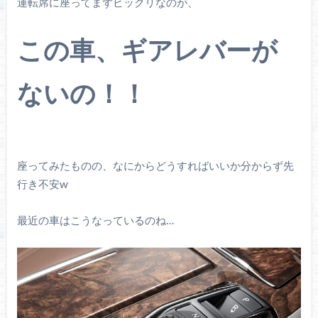
運転席に座ってまずビックリなのが、
この車、ギアレバーが
ないの！！
座ってみたものの、なにからどうすればいいか分からず先
行き不安w
最近の車はこうなっているのね…