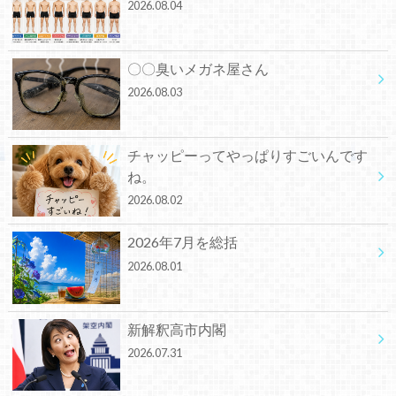
2026.08.04
〇〇臭いメガネ屋さん
2026.08.03
チャッピーってやっぱりすごいんです
ね。
2026.08.02
2026年7月を総括
2026.08.01
新解釈高市内閣
2026.07.31