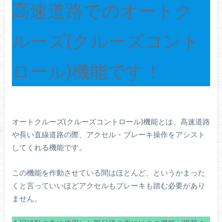
高速道路でのオートク
ルーズ(クルーズコント
ロール)機能です！
オートクルーズ(クルーズコントロール)機能とは、高速道路
や長い直線道路の際、アクセル・ブレーキ操作をアシスト
してくれる機能です。
この機能を作動させている間はほとんど、というかまった
くと言っていいほどアクセルもブレーキも踏む必要があり
ません。