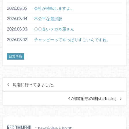
2026.08.05
会社が移転しますよ。
2026.08.04
不公平な選択肢
2026.08.03
〇〇臭いメガネ屋さん
2026.08.02
チャッピーってやっぱりすごいんですね。
日常考察
尾瀬に行ってきました。
47都道府県の味[starbacks]
RECOMMEND
こちらの記事も人気です。