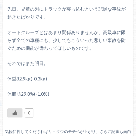
先日、児童の列にトラックが突っ込むという悲惨な事故が
起きたばかりです。
オートクルーズとはあまり関係ありませんが、高級車に限
らず全ての車種にも、少しでもこういった悲しい事故を防
ぐための機能が備わってほしいものです。
それではまた明日。
体重82.9kg(-0.3kg)
体脂肪29.8%(-1.0%)
0
気軽に押してくださればリョタウのモチベが上がり、さらに記事も面白