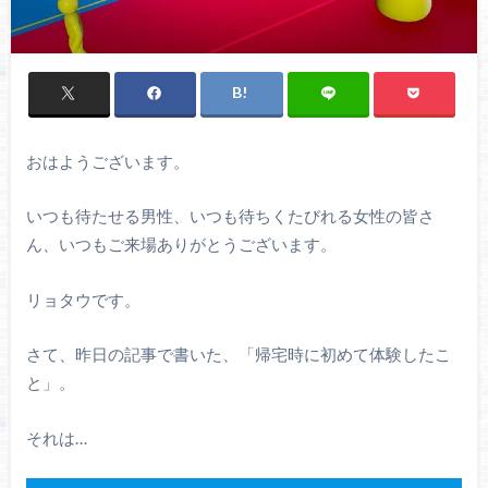
おはようございます。
いつも待たせる男性、いつも待ちくたびれる女性の皆さ
ん、いつもご来場ありがとうございます。
リョタウです。
さて、昨日の記事で書いた、「帰宅時に初めて体験したこ
と」。
それは…