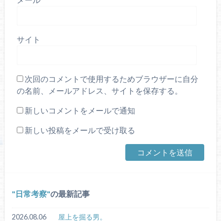
サイト
次回のコメントで使用するためブラウザーに自分
の名前、メールアドレス、サイトを保存する。
新しいコメントをメールで通知
新しい投稿をメールで受け取る
日常考察
の最新記事
2026.08.06
屋上を掘る男。