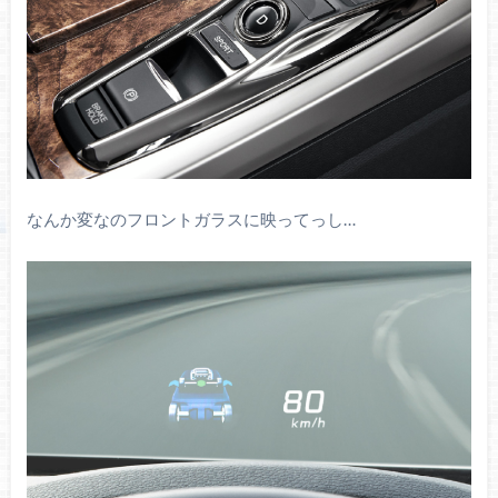
なんか変なのフロントガラスに映ってっし…