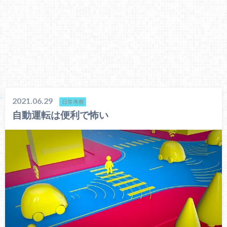
2021.06.29
日常考察
自動運転は便利で怖い