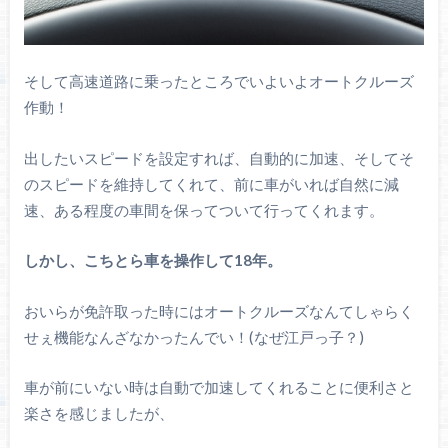
そして高速道路に乗ったところでいよいよオートクルーズ
作動！
出したいスピードを設定すれば、自動的に加速、そしてそ
のスピードを維持してくれて、前に車がいれば自然に減
速、ある程度の車間を保ってついて行ってくれます。
しかし、こちとら車を操作して18年。
おいらが免許取った時にはオートクルーズなんてしゃらく
せぇ機能なんざなかったんでい！(なぜ江戸っ子？)
車が前にいない時は自動で加速してくれることに便利さと
楽さを感じましたが、