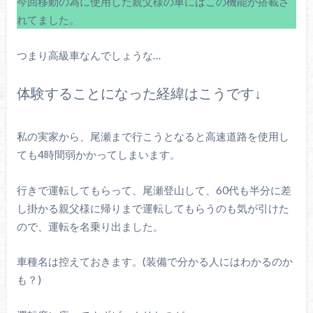
今回移動の為に使用した親父様の車にはこの機能が搭載さ
れてました。
つまり高級車なんでしょうな…
体験することになった経緯はこうです↓
私の実家から、尾瀬まで行こうとなると高速道路を使用し
ても4時間弱かかってしまいます。
行きで運転してもらって、尾瀬登山して、60代も半分に差
し掛かる親父様に帰りまで運転してもらうのも気が引けた
ので、運転を名乗り出ました。
車種名は控えておきます。(装備で分かる人にはわかるのか
も？)