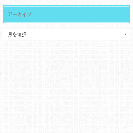
アーカイブ