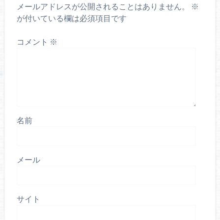
メールアドレスが公開されることはありません。
※
が付いている欄は必須項目です
コメント
※
名前
メール
サイト