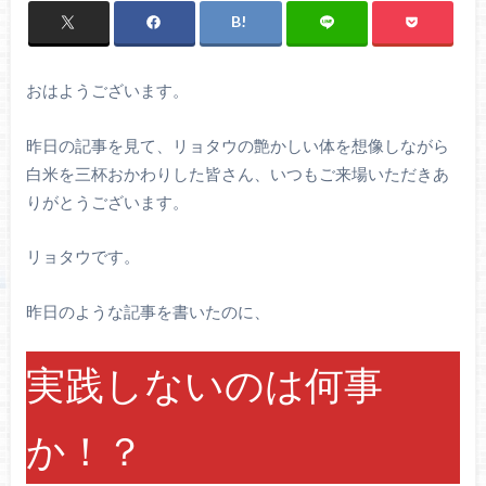
おはようございます。
昨日の記事を見て、リョタウの艶かしい体を想像しながら
白米を三杯おかわりした皆さん、いつもご来場いただきあ
りがとうございます。
リョタウです。
昨日のような記事を書いたのに、
実践しないのは何事
か！？