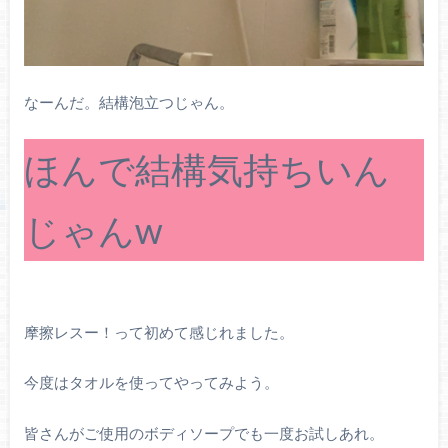
なーんだ。結構泡立つじゃん。
ほんで結構気持ちいん
じゃんw
摩擦レスー！って初めて感じれました。
今度はタオルを使ってやってみよう。
皆さんがご使用のボディソープでも一度お試しあれ。