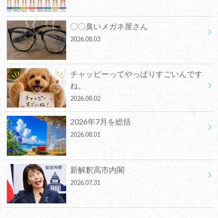
〇〇臭いメガネ屋さん
2026.08.03
チャッピーってやっぱりすごいんです
ね。
2026.08.02
2026年7月を総括
2026.08.01
新解釈高市内閣
2026.07.31