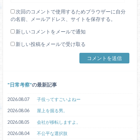
次回のコメントで使用するためブラウザーに自分
の名前、メールアドレス、サイトを保存する。
新しいコメントをメールで通知
新しい投稿をメールで受け取る
日常考察
の最新記事
2026.08.07
子役ってすごいよねー
2026.08.06
屋上を掘る男。
2026.08.05
会社が移転しますよ。
2026.08.04
不公平な選択肢