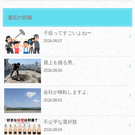
最近の投稿
子役ってすごいよねー
2026.08.07
屋上を掘る男。
2026.08.06
会社が移転しますよ。
2026.08.05
不公平な選択肢
2026.08.04