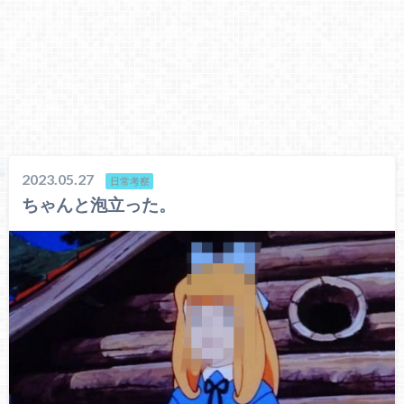
2023.05.27
日常考察
ちゃんと泡立った。