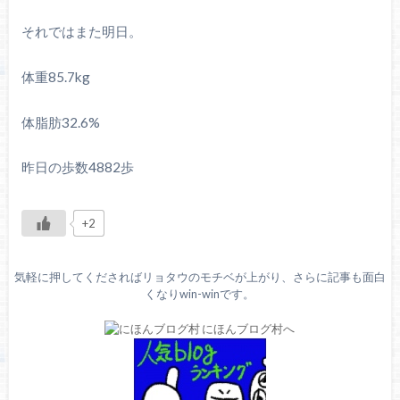
それではまた明日。
体重85.7kg
体脂肪32.6%
昨日の歩数4882歩
+2
気軽に押してくださればリョタウのモチベが上がり、さらに記事も面白
くなりwin-winです。