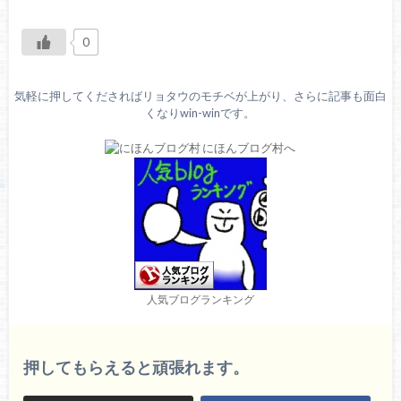
0
気軽に押してくださればリョタウのモチベが上がり、さらに記事も面白
くなりwin-winです。
人気ブログランキング
押してもらえると頑張れます。