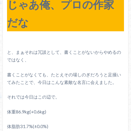
じゃあ俺、プロの作家
だな
と、まぁそれは冗談として、書くことがないからやめるの
ではなく、
書くことがなくても、たとえその場しのぎだろうと足掻い
てみたことで、今日はこんな素敵な名言に会えました。
それでは今日はこの辺で。
体重86.9kg(+0.6kg)
体脂肪31.7%(±0.0%)