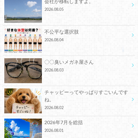
会社が移転しますよ。
2026.08.05
不公平な選択肢
2026.08.04
〇〇臭いメガネ屋さん
2026.08.03
チャッピーってやっぱりすごいんです
ね。
2026.08.02
2026年7月を総括
2026.08.01