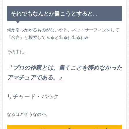
それでもなんとか書こうとすると…
何か引っかかるものがないかと、ネットサーフィンをして
「名言」と検索してみると出るわ出るわw
その中に…
「プロの作家とは、書くことを辞めなかった
アマチュアである。」
リチャード・バック
なるほどそうなのか。