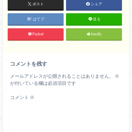
ポスト
シェア
はてブ
送る
Pocket
feedly
コメントを残す
メールアドレスが公開されることはありません。
※
が付いている欄は必須項目です
コメント
※