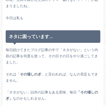
まりましたね。
今日は私も
ネタに困っています…
毎日続けてきたブログ記事の中で「ネタがない」という内
容の記事を何度も使って、その日その日をやり過ごしてき
ました。
それは「
その場しのぎ
」と言われれば、なんの否定もでき
ません。
「ネタがない」以外の記事もある意味、毎日
「その場しの
ぎ」
なのかもしれません。