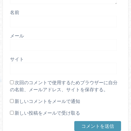
名前
メール
サイト
次回のコメントで使用するためブラウザーに自分
の名前、メールアドレス、サイトを保存する。
新しいコメントをメールで通知
新しい投稿をメールで受け取る