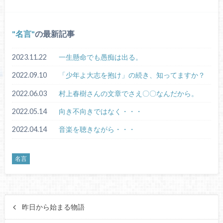
名言
の最新記事
2023.11.22
一生懸命でも愚痴は出る。
2022.09.10
「少年よ大志を抱け」の続き、知ってますか？
2022.06.03
村上春樹さんの文章でさえ〇〇なんだから。
2022.05.14
向き不向きではなく・・・
2022.04.14
音楽を聴きながら・・・
名言
昨日から始まる物語