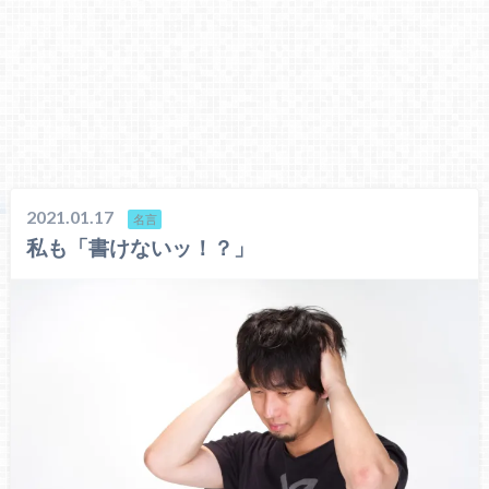
2021.01.17
名言
私も「書けないッ！？」