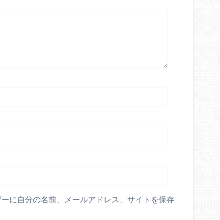
ザーに自分の名前、メールアドレス、サイトを保存