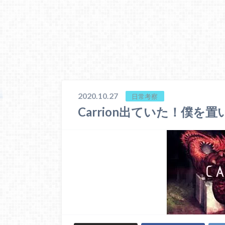
2020.10.27
日常考察
Carrion出ていた！僕を