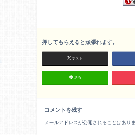
押してもらえると頑張れます。
ポスト
送る
コメントを残す
メールアドレスが公開されることはあり