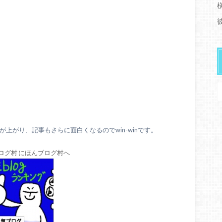
上がり、記事もさらに面白くなるのでwin-winです。