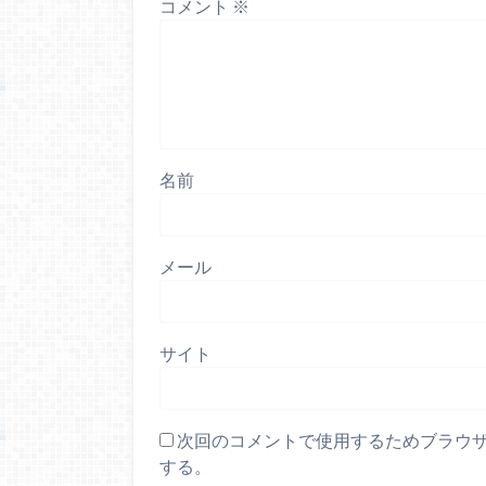
コメント
※
名前
メール
サイト
次回のコメントで使用するためブラウ
する。