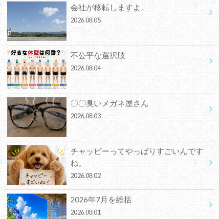
会社が移転しますよ。
2026.08.05
不公平な選択肢
2026.08.04
〇〇臭いメガネ屋さん
2026.08.03
チャッピーってやっぱりすごいんです
ね。
2026.08.02
2026年7月を総括
2026.08.01