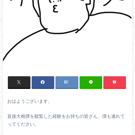
おはようございます。
直接大相撲を観覧した経験をお持ちの皆さん、僕も連れて
ってください。