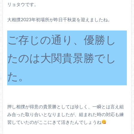
リョタウです。
大相撲2023年初場所が昨日千秋楽を迎えましたね。
ご存じの通り、優勝し
たのは大関貴景勝でし
た。
押し相撲が得意の貴景勝としては珍しく、一瞬とは言え組
み合った取り合いとなりましたが、組まれた時の対応も練
習していたのがここにきて活きたんでしょうね