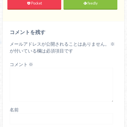
Pocket
feedly
コメントを残す
メールアドレスが公開されることはありません。
※
が付いている欄は必須項目です
コメント
※
名前