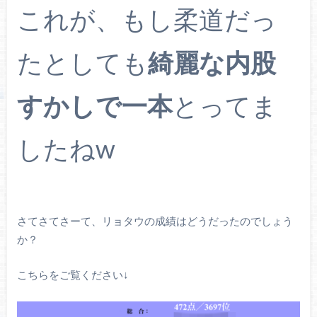
これが、もし柔道だっ
たとしても
綺麗な内股
すかしで一本
とってま
したねw
さてさてさーて、リョタウの成績はどうだったのでしょう
か？
こちらをご覧ください↓