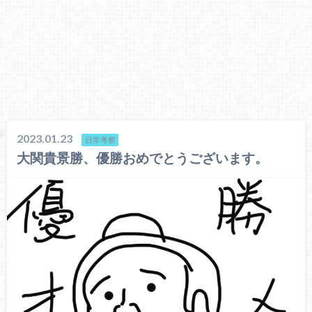
2023.01.23
日常考察
大関貴景勝、優勝おめでとうございます。