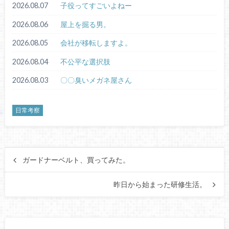
2026.08.07
子役ってすごいよねー
2026.08.06
屋上を掘る男。
2026.08.05
会社が移転しますよ。
2026.08.04
不公平な選択肢
2026.08.03
〇〇臭いメガネ屋さん
日常考察
ガードナーベルト、買ってみた。
昨日から始まった研修生活。