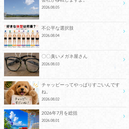
2026.08.05
不公平な選択肢
2026.08.04
〇〇臭いメガネ屋さん
2026.08.03
チャッピーってやっぱりすごいんです
ね。
2026.08.02
2026年7月を総括
2026.08.01