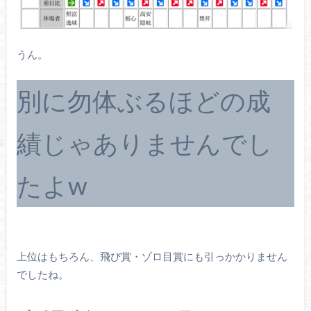
うん。
別に勿体ぶるほどの成
績じゃありませんでし
たよw
上位はもちろん、飛び賞・ゾロ目賞にも引っかかりません
でしたね。