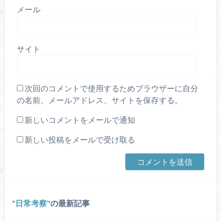
メール
サイト
次回のコメントで使用するためブラウザーに自分
の名前、メールアドレス、サイトを保存する。
新しいコメントをメールで通知
新しい投稿をメールで受け取る
日常考察
の最新記事