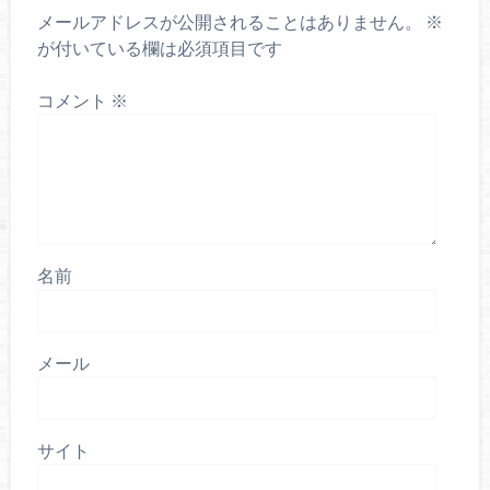
メールアドレスが公開されることはありません。
※
が付いている欄は必須項目です
コメント
※
名前
メール
サイト