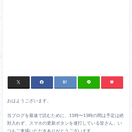
おはようございます。
当ブログを最速で読むために、11時〜13時の間は予定は絶
対入れず、スマホの更新ボタンを連打している皆さん、い
つもご来場いただきありがとうございます。