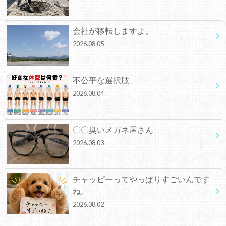
会社が移転しますよ。
2026.08.05
不公平な選択肢
2026.08.04
〇〇臭いメガネ屋さん
2026.08.03
チャッピーってやっぱりすごいんです
ね。
2026.08.02