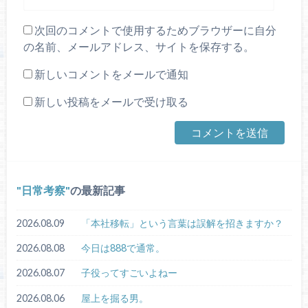
次回のコメントで使用するためブラウザーに自分
の名前、メールアドレス、サイトを保存する。
新しいコメントをメールで通知
新しい投稿をメールで受け取る
日常考察
の最新記事
2026.08.09
「本社移転」という言葉は誤解を招きますか？
2026.08.08
今日は888で通常。
2026.08.07
子役ってすごいよねー
2026.08.06
屋上を掘る男。