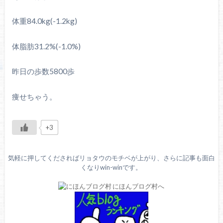
体重84.0kg(-1.2kg)
体脂肪31.2%(-1.0%)
昨日の歩数5800歩
痩せちゃう。
+3
気軽に押してくださればリョタウのモチベが上がり、さらに記事も面白
くなりwin-winです。