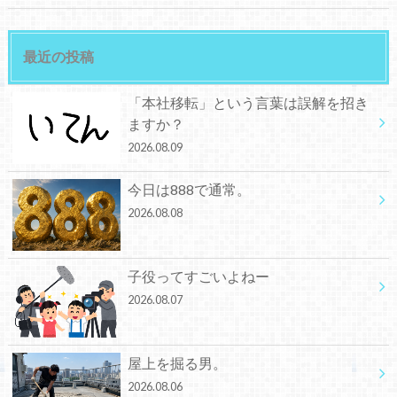
最近の投稿
「本社移転」という言葉は誤解を招き
ますか？
2026.08.09
今日は888で通常。
2026.08.08
子役ってすごいよねー
2026.08.07
屋上を掘る男。
2026.08.06