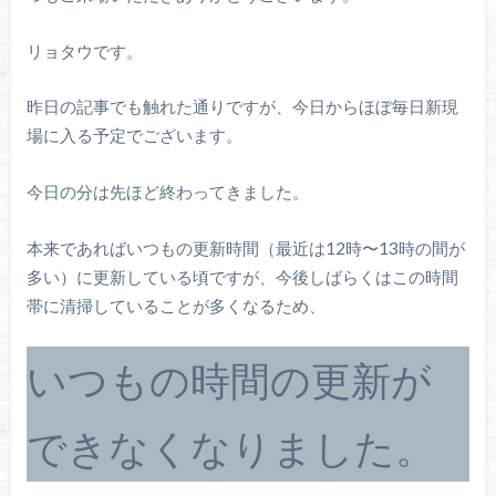
リョタウです。
昨日の記事でも触れた通りですが、今日からほぼ毎日新現
場に入る予定でございます。
今日の分は先ほど終わってきました。
本来であればいつもの更新時間（最近は12時〜13時の間が
多い）に更新している頃ですが、今後しばらくはこの時間
帯に清掃していることが多くなるため、
いつもの時間の更新が
できなくなりました。