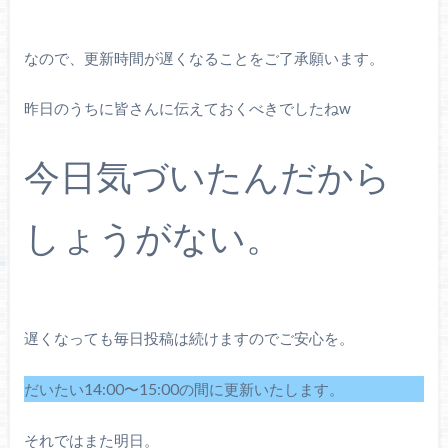
なので、更新時間が遅くなることをご了承願います。
昨日のうちに皆さんに伝えておくべきでしたねw
今日気づいたんだから
しょうがない。
遅くなっても毎日投稿は続けますのでご安心を。
だいたい14:00〜15:00の間に更新いたします。
それではまた明日。