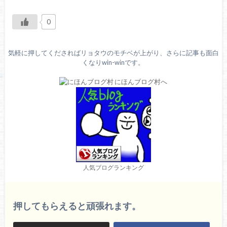
0
気軽に押してくださればリョタウのモチベが上がり、さらに記事も面白
くなりwin-winです。
人気ブログランキング
押してもらえると頑張れます。