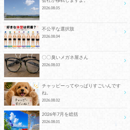
2026.08.05
不公平な選択肢
2026.08.04
〇〇臭いメガネ屋さん
2026.08.03
チャッピーってやっぱりすごいんです
ね。
2026.08.02
2026年7月を総括
2026.08.01