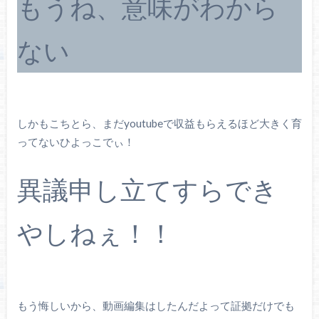
もうね、意味がわから
ない
しかもこちとら、まだyoutubeで収益もらえるほど大きく育
ってないひよっこでぃ！
異議申し立てすらでき
やしねぇ！！
もう悔しいから、動画編集はしたんだよって証拠だけでも