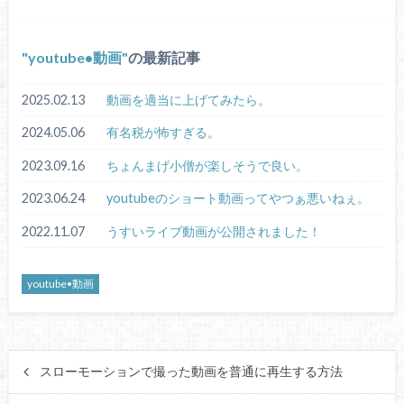
youtube•動画
の最新記事
2025.02.13
動画を適当に上げてみたら。
2024.05.06
有名税が怖すぎる。
2023.09.16
ちょんまげ小僧が楽しそうで良い。
2023.06.24
youtubeのショート動画ってやつぁ悪いねぇ。
2022.11.07
うすいライブ動画が公開されました！
youtube•動画
スローモーションで撮った動画を普通に再生する方法