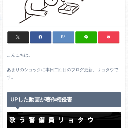
こんにちは。
あまりのショックに本日二回目のブログ更新、リョタウで
す。
UPした動画が著作権侵害