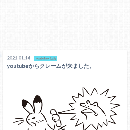
2021.01.14
youtube•動画
youtubeからクレームが来ました。