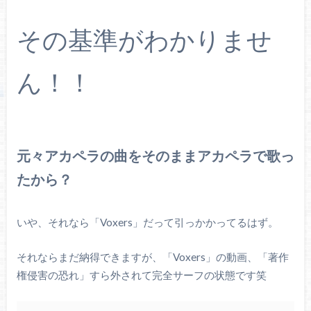
その基準がわかりませ
ん！！
元々アカペラの曲をそのままアカペラで歌っ
たから？
いや、それなら「Voxers」だって引っかかってるはず。
それならまだ納得できますが、「Voxers」の動画、「著作
権侵害の恐れ」すら外されて完全サーフの状態です笑