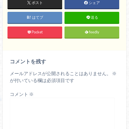
ポスト
シェア
はてブ
送る
Pocket
feedly
コメントを残す
メールアドレスが公開されることはありません。
※
が付いている欄は必須項目です
コメント
※