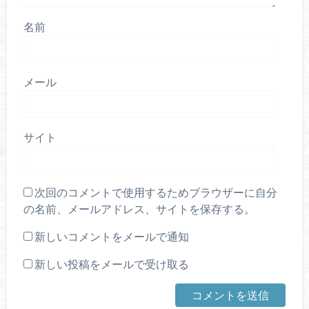
名前
メール
サイト
次回のコメントで使用するためブラウザーに自分
の名前、メールアドレス、サイトを保存する。
新しいコメントをメールで通知
新しい投稿をメールで受け取る