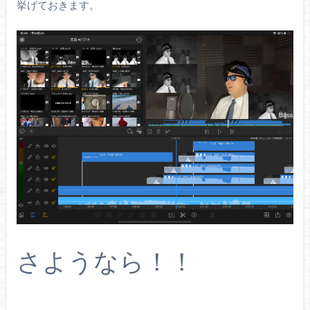
挙げておきます。
さようなら！！