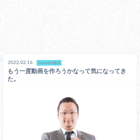
2022.02.16
youtube•動画
もう一度動画を作ろうかなって気になってき
た。