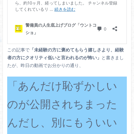
この記事で
「未経験の方に褒めてもらう嬉しさより、経験
者の方にクオリティ低いと言われるのが怖い」
と書きまし
たが、昨日の動画でお分かりの通り、
「あんだけ恥ずかしい
のが公開されちまった
んだし、別にもういい