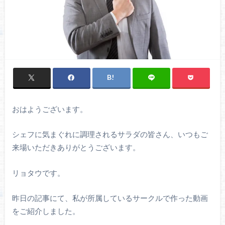
おはようございます。
シェフに気まぐれに調理されるサラダの皆さん、いつもご
来場いただきありがとうございます。
リョタウです。
昨日の記事にて、私が所属しているサークルで作った動画
をご紹介しました。