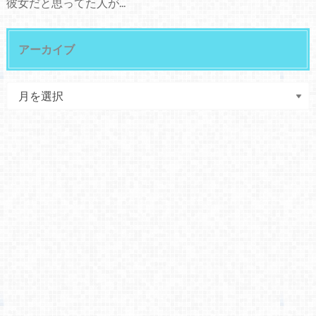
彼女だと思ってた人が...
アーカイブ