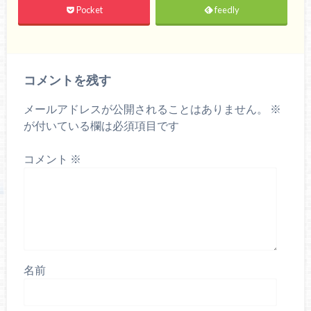
Pocket
feedly
コメントを残す
メールアドレスが公開されることはありません。
※
が付いている欄は必須項目です
コメント
※
名前