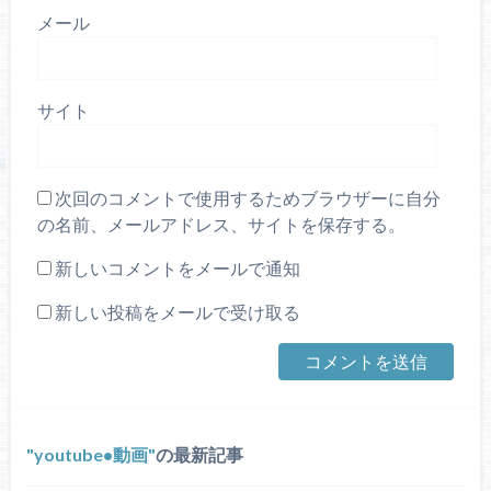
メール
サイト
次回のコメントで使用するためブラウザーに自分
の名前、メールアドレス、サイトを保存する。
新しいコメントをメールで通知
新しい投稿をメールで受け取る
youtube•動画
の最新記事