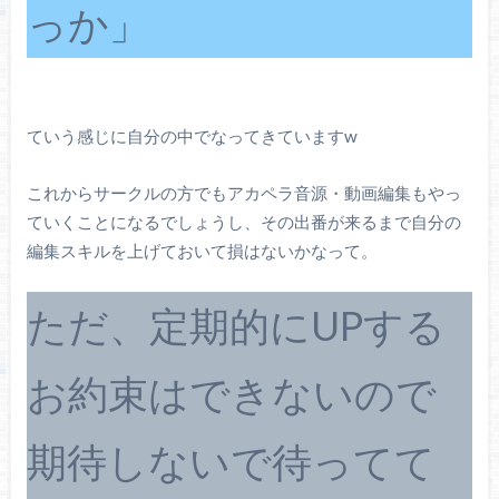
っか」
ていう感じに自分の中でなってきていますw
これからサークルの方でもアカペラ音源・動画編集もやっ
ていくことになるでしょうし、その出番が来るまで自分の
編集スキルを上げておいて損はないかなって。
ただ、定期的にUPする
お約束はできないので
期待しないで待ってて