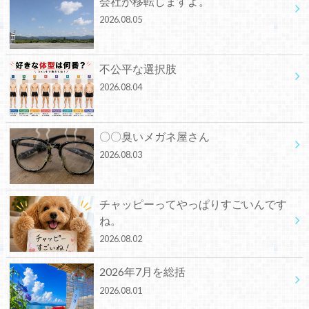
会社が移転しますよ。
2026.08.05
不公平な選択肢
2026.08.04
〇〇臭いメガネ屋さん
2026.08.03
チャッピーってやっぱりすごいんです
ね。
2026.08.02
2026年7月を総括
2026.08.01