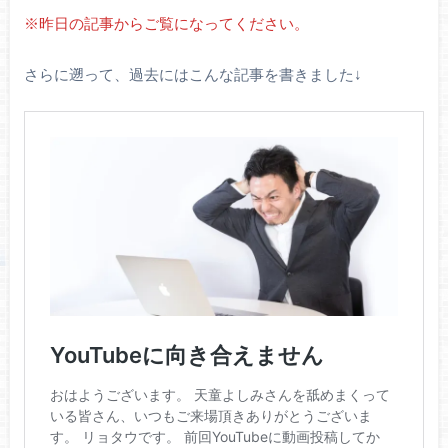
※昨日の記事からご覧になってください。
さらに遡って、過去にはこんな記事を書きました↓