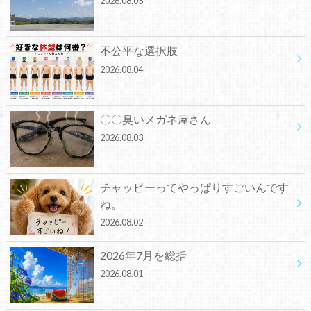
2026.08.05
不公平な選択肢
2026.08.04
〇〇臭いメガネ屋さん
2026.08.03
チャッピーってやっぱりすごいんです
ね。
2026.08.02
2026年7月を総括
2026.08.01