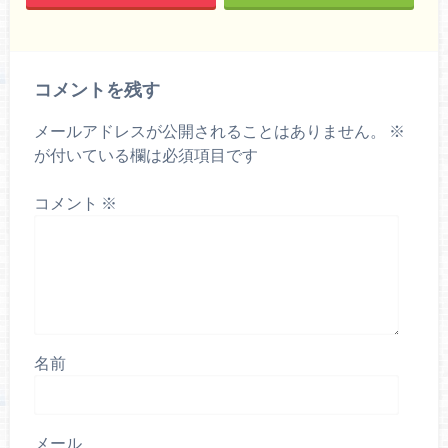
コメントを残す
メールアドレスが公開されることはありません。
※
が付いている欄は必須項目です
コメント
※
名前
メール