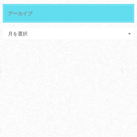
アーカイブ