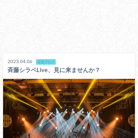
2023.04.06
音楽ブログ
斉藤シラベLive、見に来ませんか？