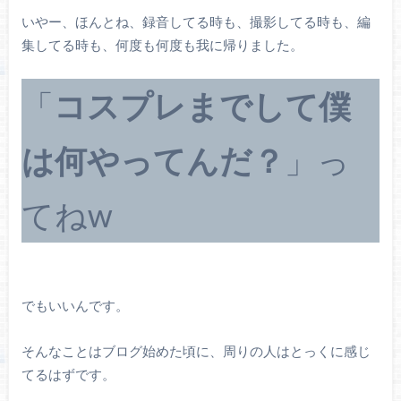
いやー、ほんとね、録音してる時も、撮影してる時も、編
集してる時も、何度も何度も我に帰りました。
「
コスプレまでして僕
は何やってんだ？
」っ
てねw
でもいいんです。
そんなことはブログ始めた頃に、周りの人はとっくに感じ
てるはずです。