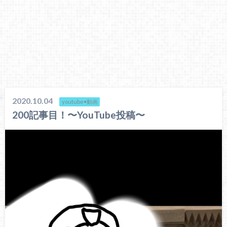
2020.10.04
youtube•動画
200記事目！〜YouTube投稿〜