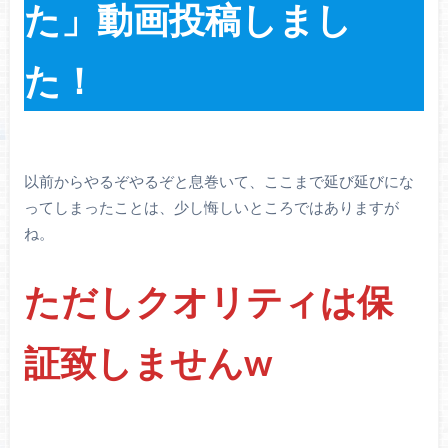
た」動画投稿しまし
た！
以前からやるぞやるぞと息巻いて、ここまで延び延びにな
ってしまったことは、少し悔しいところではありますが
ね。
ただしクオリティは保
証致しませんw