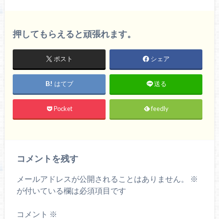
押してもらえると頑張れます。
ポスト
シェア
はてブ
送る
Pocket
feedly
コメントを残す
メールアドレスが公開されることはありません。
※
が付いている欄は必須項目です
コメント
※