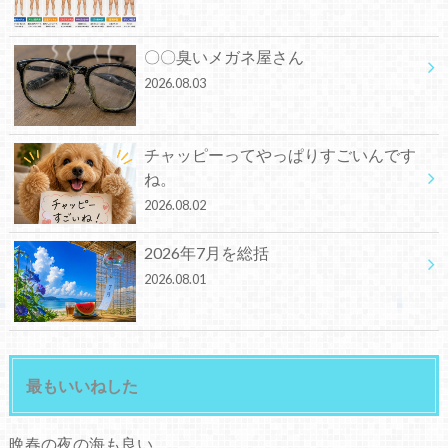
〇〇臭いメガネ屋さん
2026.08.03
チャッピーってやっぱりすごいんです
ね。
2026.08.02
2026年7月を総括
2026.08.01
最もいいねした
晩春の夜の海も良い。