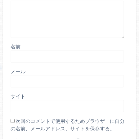
名前
メール
サイト
次回のコメントで使用するためブラウザーに自分
の名前、メールアドレス、サイトを保存する。