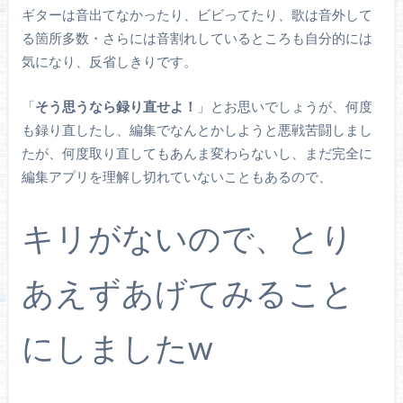
ギターは音出てなかったり、ビビってたり、歌は音外して
る箇所多数・さらには音割れしているところも自分的には
気になり、反省しきりです。
「
そう思うなら録り直せよ！
」とお思いでしょうが、何度
も録り直したし、編集でなんとかしようと悪戦苦闘しまし
たが、何度取り直してもあんま変わらないし、まだ完全に
編集アプリを理解し切れていないこともあるので、
キリがないので、とり
あえずあげてみること
にしましたw