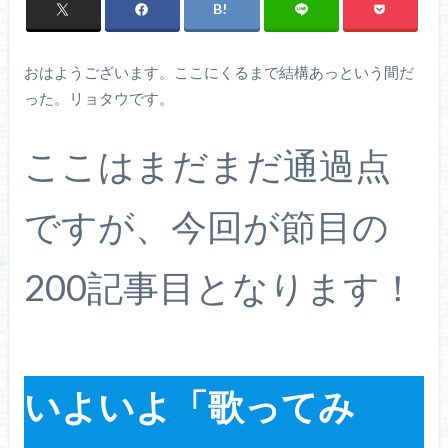
おはようございます。ここにくるまで結構あっという間だ
った。リョタウです。
ここはまだまだ通過点
ですが、今回が節目の
200記事目となります！
いよいよ「歌ってみ