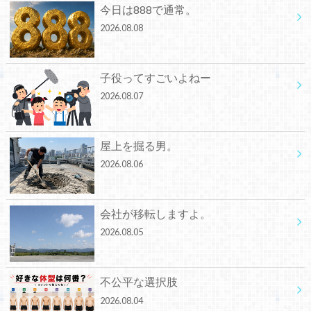
今日は888で通常。
2026.08.08
子役ってすごいよねー
2026.08.07
屋上を掘る男。
2026.08.06
会社が移転しますよ。
2026.08.05
不公平な選択肢
2026.08.04