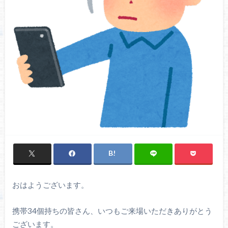
おはようございます。
携帯34個持ちの皆さん、いつもご来場いただきありがとう
ございます。