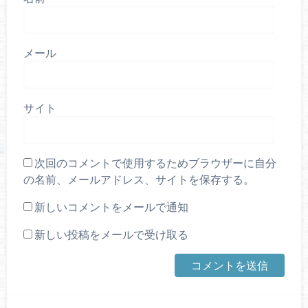
メール
サイト
次回のコメントで使用するためブラウザーに自分
の名前、メールアドレス、サイトを保存する。
新しいコメントをメールで通知
新しい投稿をメールで受け取る