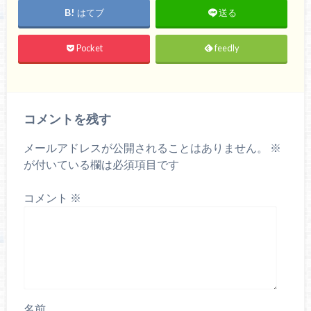
はてブ
送る
Pocket
feedly
コメントを残す
メールアドレスが公開されることはありません。
※
が付いている欄は必須項目です
コメント
※
名前