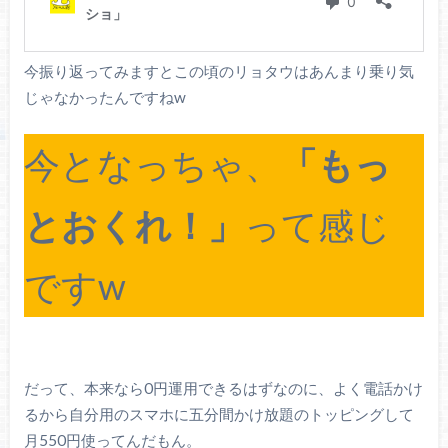
今振り返ってみますとこの頃のリョタウはあんまり乗り気
じゃなかったんですねw
今となっちゃ、
「もっ
とおくれ！」
って感じ
ですw
だって、本来なら0円運用できるはずなのに、よく電話かけ
るから自分用のスマホに五分間かけ放題のトッピングして
月550円使ってんだもん。