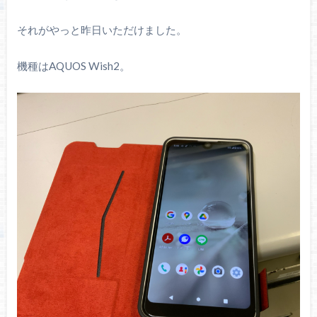
それがやっと昨日いただけました。
機種はAQUOS Wish2。