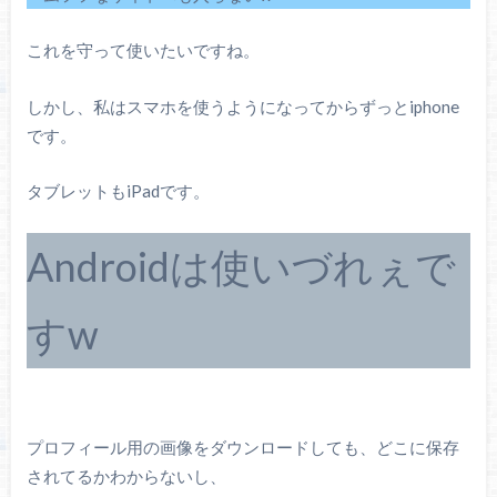
これを守って使いたいですね。
しかし、私はスマホを使うようになってからずっとiphone
です。
タブレットもiPadです。
Androidは使いづれぇで
すw
プロフィール用の画像をダウンロードしても、どこに保存
されてるかわからないし、