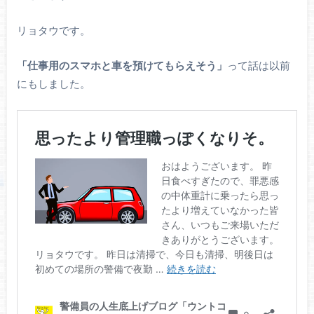
リョタウです。
「仕事用のスマホと車を預けてもらえそう」
って話は以前
にもしました。