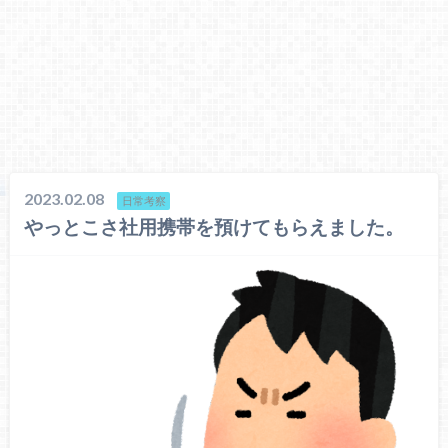
2023.02.08
日常考察
やっとこさ社用携帯を預けてもらえました。