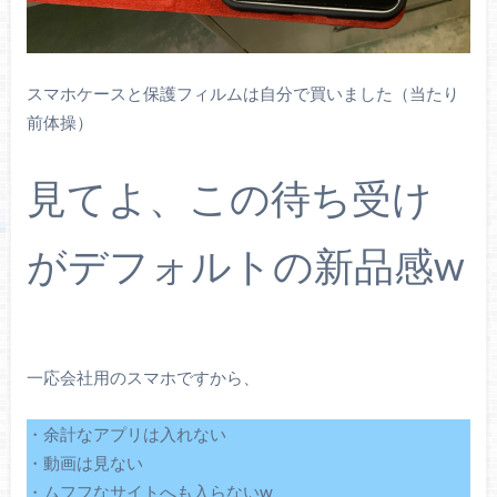
スマホケースと保護フィルムは自分で買いました（当たり
前体操）
見てよ、この待ち受け
がデフォルトの新品感w
一応会社用のスマホですから、
・余計なアプリは入れない
・動画は見ない
・ムフフなサイトへも入らないw