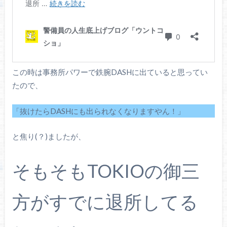
この時は事務所パワーで鉄腕DASHに出ていると思ってい
たので、
「抜けたらDASHにも出られなくなりますやん！」
と焦り(？)ましたが、
そもそもTOKIOの御三
方がすでに退所してる