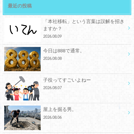
最近の投稿
「本社移転」という言葉は誤解を招き
ますか？
2026.08.09
今日は888で通常。
2026.08.08
子役ってすごいよねー
2026.08.07
屋上を掘る男。
2026.08.06