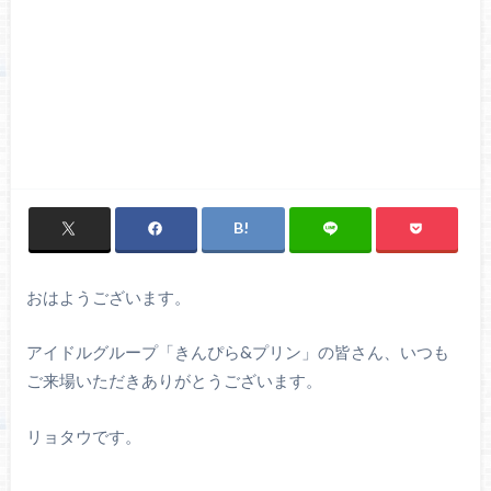
おはようございます。
アイドルグループ「きんぴら&プリン」の皆さん、いつも
ご来場いただきありがとうございます。
リョタウです。