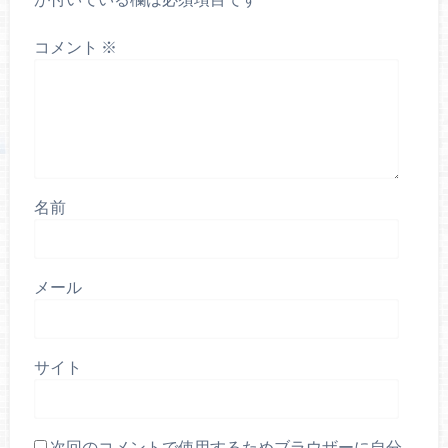
コメント
※
名前
メール
サイト
次回のコメントで使用するためブラウザーに自分