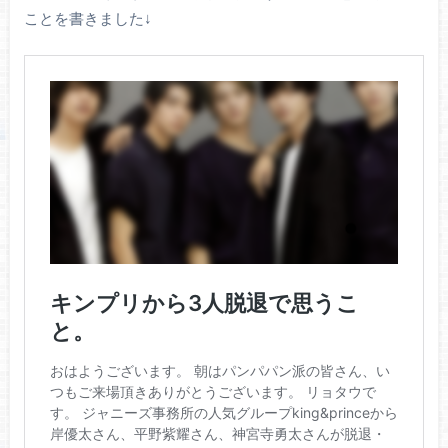
ことを書きました↓