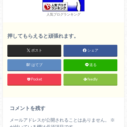
人気ブログランキング
押してもらえると頑張れます。
ポスト
シェア
はてブ
送る
Pocket
feedly
コメントを残す
メールアドレスが公開されることはありません。
※
が付いている欄は必須項目です