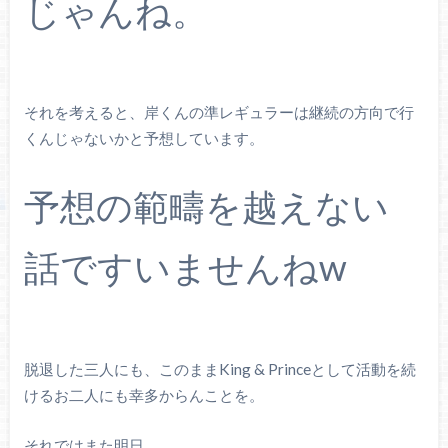
じゃんね。
それを考えると、岸くんの準レギュラーは継続の方向で行
くんじゃないかと予想しています。
予想の範疇を越えない
話ですいませんねw
脱退した三人にも、このままKing & Princeとして活動を続
けるお二人にも幸多からんことを。
それではまた明日。