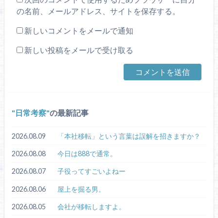
の名前、メールアドレス、サイトを保存する。
新しいコメントをメールで通知
新しい投稿をメールで受け取る
日常考察
の最新記事
2026.08.09
「本社移転」という言葉は誤解を招きますか？
2026.08.08
今日は888で通常。
2026.08.07
子役ってすごいよねー
2026.08.06
屋上を掘る男。
2026.08.05
会社が移転しますよ。