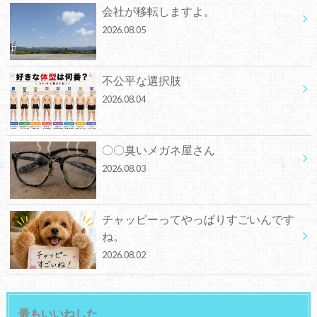
会社が移転しますよ。
2026.08.05
不公平な選択肢
2026.08.04
〇〇臭いメガネ屋さん
2026.08.03
チャッピーってやっぱりすごいんです
ね。
2026.08.02
最もいいねした