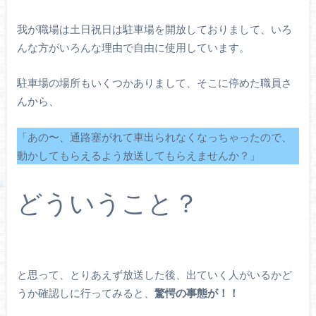
我が職場は土日祝日は駐車場を開放しておりまして、いろ
んな方がいろんな理由で自由に使用しています。
駐車場の場所もいくつかありまして、そこに停めた職員さ
んから、
「あの〜、通路塞がれて車出られなくなっちゃったので、
動かしてもらえるよう放送してもらえませんか？」
どういうこと？
と思って、とりあえず放送した後、出ていく人がいるかど
うか確認しに行ってみると、
驚愕の事態が！！