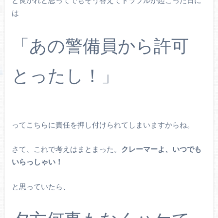
は
「あの警備員から許可
とったし！」
ってこちらに責任を押し付けられてしまいますからね。
さて、これで考えはまとまった。
クレーマーよ、いつでも
いらっしゃい！
と思っていたら、