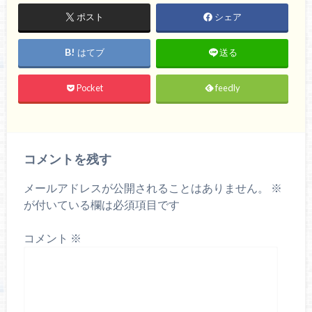
ポスト
シェア
はてブ
送る
Pocket
feedly
コメントを残す
メールアドレスが公開されることはありません。
※
が付いている欄は必須項目です
コメント
※