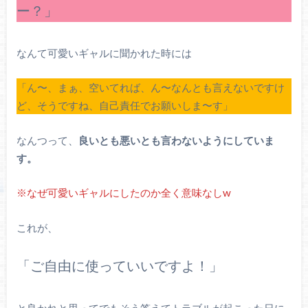
ー？」
なんて可愛いギャルに聞かれた時には
「ん〜、まぁ、空いてれば、ん〜なんとも言えないですけ
ど、そうですね、自己責任でお願いしま〜す」
なんつって、
良いとも悪いとも言わないようにしていま
す。
※なぜ可愛いギャルにしたのか全く意味なしw
これが、
「ご自由に使っていいですよ！」
と良かれと思ってでもそう答えてトラブルが起こった日に