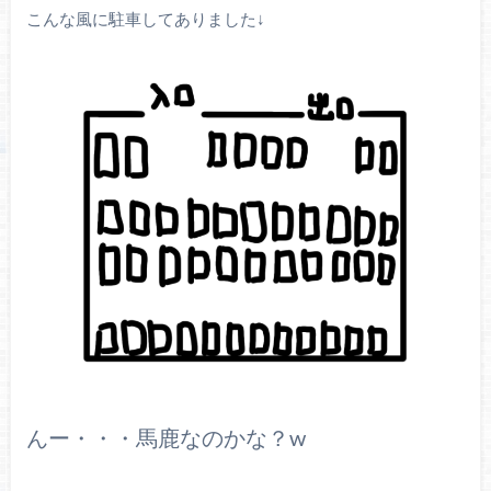
こんな風に駐車してありました↓
んー・・・馬鹿なのかな？w