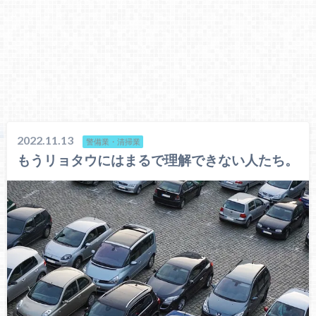
2022.11.13
警備業・清掃業
もうリョタウにはまるで理解できない人たち。