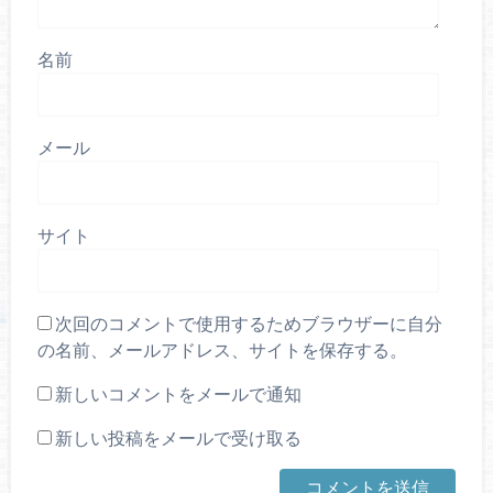
名前
メール
サイト
次回のコメントで使用するためブラウザーに自分
の名前、メールアドレス、サイトを保存する。
新しいコメントをメールで通知
新しい投稿をメールで受け取る