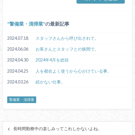
警備業・清掃業
の最新記事
2024.07.18
スタッフさんから呼び出されて。
2024.06.06
お客さんとスタッフとの狭間で。
2024.04.30
2024年4月を総括
2024.04.25
人を都合よく使うから心がけている事。
2024.03.26
続かない仕事。
警備業・清掃業
長時間勤務中の楽しみってこれしかないよね。