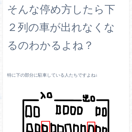
そんな停め方したら下
２列の車が出れなくな
るのわかるよね？
特に下の部分に駐車している人たちですよね↓