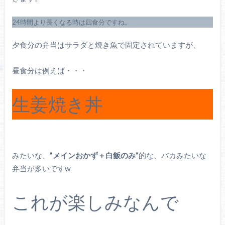
24時間より長くなる時は四食分ですね。
夕食分の弁当はサラダと焼き魚で固定されていますが、
昼食分は例えば・・・
生姜焼き丼
みたいな、
”メインおかず＋白飯のみ”
的な、バカみたいな
弁当が多いですw
これが楽しみなんで