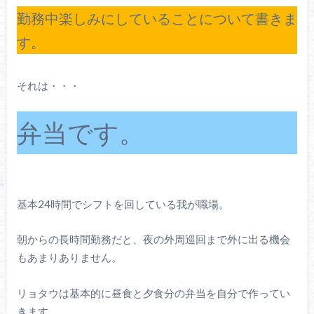
勤務中楽しみにしていることについて書きま
す。
それは・・・
弁当です。
基本24時間でシフトを回している我が職場。
朝からの長時間勤務だと、夜の外周巡回まで外に出る機会
もあまりありません。
リョタウは基本的に昼食と夕食分の弁当を自分で作ってい
きます。