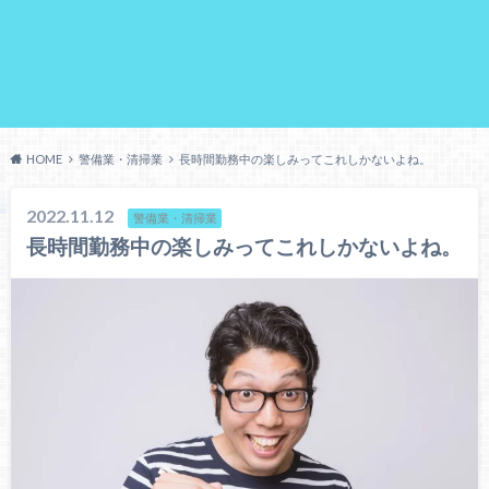
HOME
警備業・清掃業
長時間勤務中の楽しみってこれしかないよね。
2022.11.12
警備業・清掃業
長時間勤務中の楽しみってこれしかないよね。