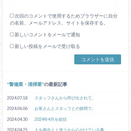
次回のコメントで使用するためブラウザーに自分
の名前、メールアドレス、サイトを保存する。
新しいコメントをメールで通知
新しい投稿をメールで受け取る
警備業・清掃業
の最新記事
2024.07.18
スタッフさんから呼び出されて。
2024.06.06
お客さんとスタッフとの狭間で。
2024.04.30
2024年4月を総括
2024.04.25
人を都合よく使うから心がけている事。