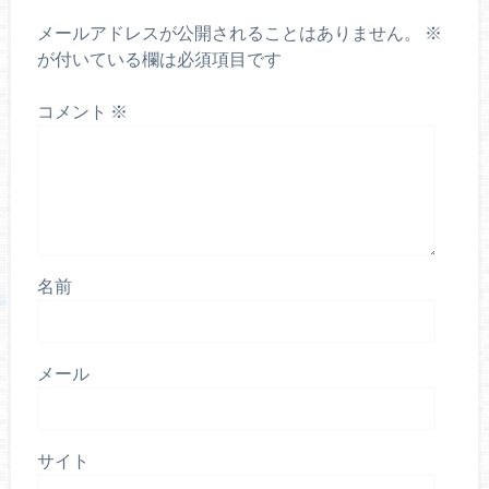
メールアドレスが公開されることはありません。
※
が付いている欄は必須項目です
コメント
※
名前
メール
サイト