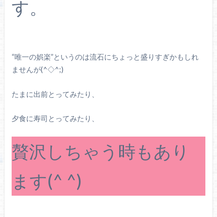
す。
“唯一の娯楽”というのは流石にちょっと盛りすぎかもしれ
ませんが(^◇^;)
たまに出前とってみたり、
夕食に寿司とってみたり、
贅沢しちゃう時もあり
ます(^ ^)