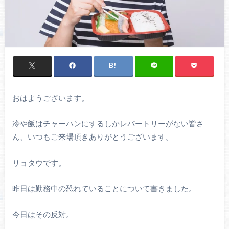
おはようございます。
冷や飯はチャーハンにするしかレパートリーがない皆さ
ん、いつもご来場頂きありがとうございます。
リョタウです。
昨日は勤務中の恐れていることについて書きました。
今日はその反対。