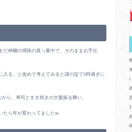
まだ神棚の掃除の真っ最中で、そのままお手伝
に入る」と改めて考えてみると謎の掟で5時過ぎに
見ながら、寿司とすき焼きの大盤振る舞い。
いたら年が変わってましたw