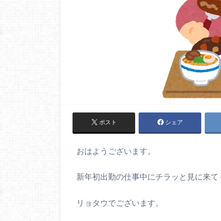
ポスト
シェア
おはようございます。
新年初出勤の仕事中にチラッと見に来て
リョタウでございます。