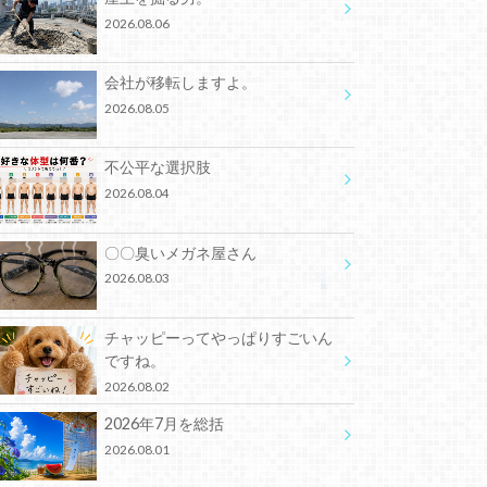
2026.08.06
会社が移転しますよ。
2026.08.05
不公平な選択肢
2026.08.04
〇〇臭いメガネ屋さん
2026.08.03
チャッピーってやっぱりすごいん
ですね。
2026.08.02
2026年7月を総括
2026.08.01