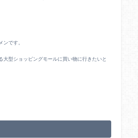
メンです。
る大型ショッピングモールに買い物に行きたいと
。