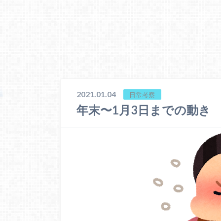
2021.01.04
日常考察
年末〜1月3日までの動き