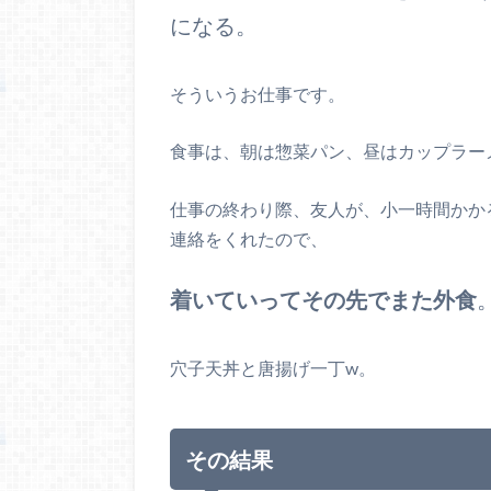
になる。
そういうお仕事です。
食事は、朝は惣菜パン、昼はカップラー
仕事の終わり際、友人が、小一時間かか
連絡をくれたので、
着いていってその先でまた外食
穴子天丼と唐揚げ一丁w。
その結果