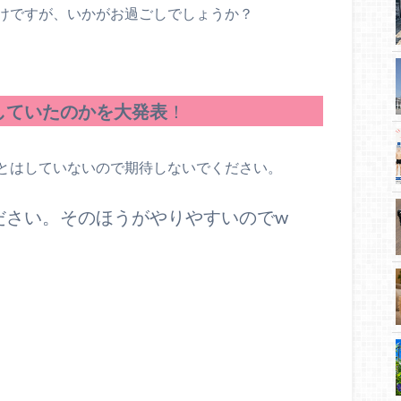
けですが、いかがお過ごしでしょうか？
していたのかを大発表
！
とはしていないので期待しないでください。
ださい。そのほうがやりやすいのでw